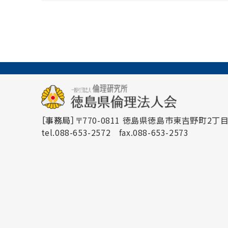
［事務局］
〒770-0811 徳島県徳島市東吉野町2丁目3
tel.088-653-2572
fax.088-653-2573