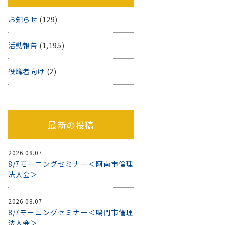
お知らせ
(129)
活動報告
(1,195)
役職者向け
(2)
最新の投稿
2026.08.07
8/7モーニングセミナー＜阿南市倫理
法人会＞
2026.08.07
8/7モーニングセミナー＜鳴門市倫理
法人会＞