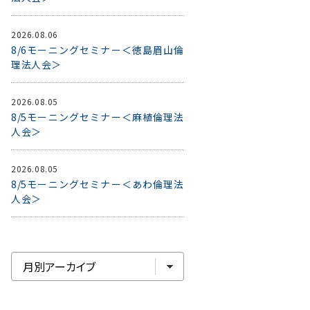
2026.08.06
8/6モーニングセミナー＜徳島眉山倫
理法人会＞
2026.08.05
8/5モーニングセミナー＜麻植倫理法
人会＞
2026.08.05
8/5モーニングセミナー＜あわ倫理法
人会＞