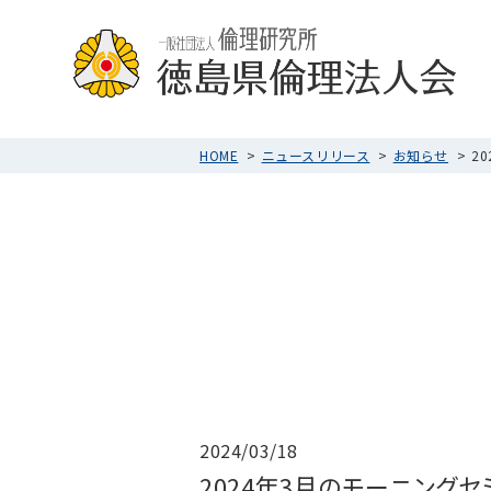
HOME
ニュースリリース
お知らせ
2
2024/03/18
2024年3月のモーニング