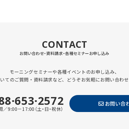
CONTACT
お問い合わせ・資料請求・
各種セミナーお申し込み
モーニングセミナーや各種イベントのお申し込み、
ついてのご質問・資料請求など、どうぞお気軽にお問い合わせ
88·653·2572
お問い合
／9:00－17:00（土・日・祝休）