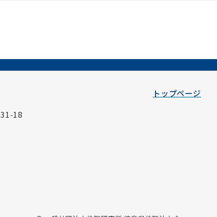
トップページ
1-18