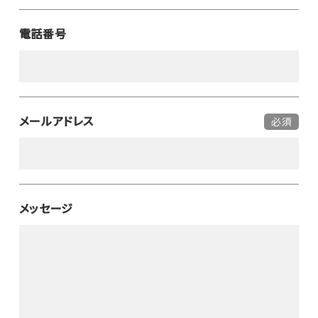
電話番号
メールアドレス
必須
メッセージ