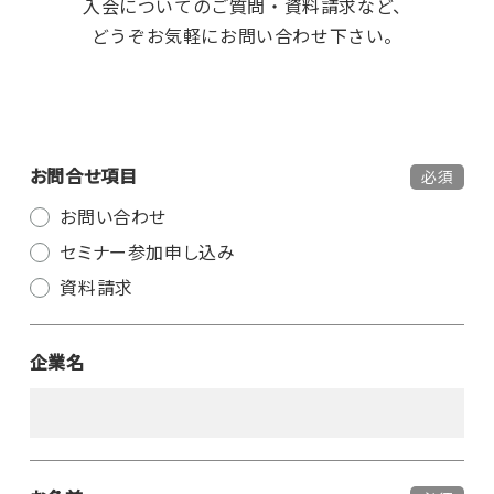
入会についてのご質問・資料請求など、
どうぞお気軽にお問い合わせ下さい。
お問合せ項目
必須
お問い合わせ
セミナー参加申し込み
資料請求
企業名