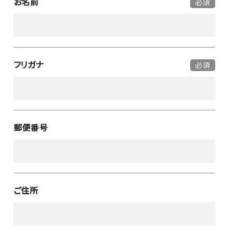
お名前
必須
フリガナ
必須
郵便番号
ご住所