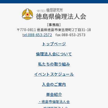
［事務局］
〒770-0811 徳島県徳島市東吉野町2丁目31-18
tel.088-653-2572
fax.088-653-2573
トップページ
倫理法人会について
私たちの取り組み
イベントスケジュール
入会のご案内
単会紹介
・徳島市倫理法人会