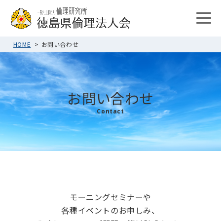
HOME
お問い合わせ
お問い合わせ
Contact
モーニングセミナーや
各種イベントのお申しみ、