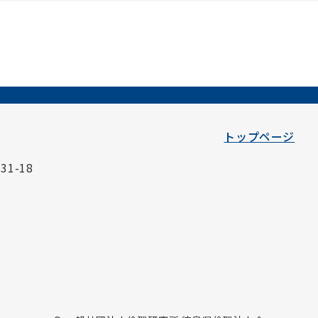
トップページ
1-18