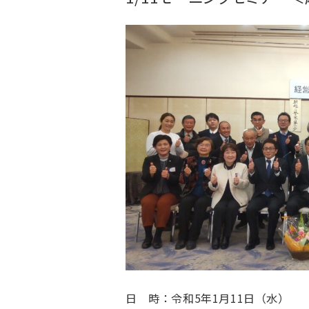
日 時：令和5年1月11日（水）