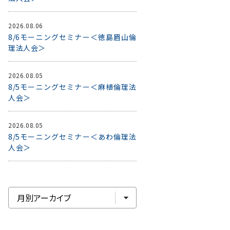
2026.08.06
8/6モーニングセミナー＜徳島眉山倫
理法人会＞
2026.08.05
8/5モーニングセミナー＜麻植倫理法
人会＞
2026.08.05
8/5モーニングセミナー＜あわ倫理法
人会＞