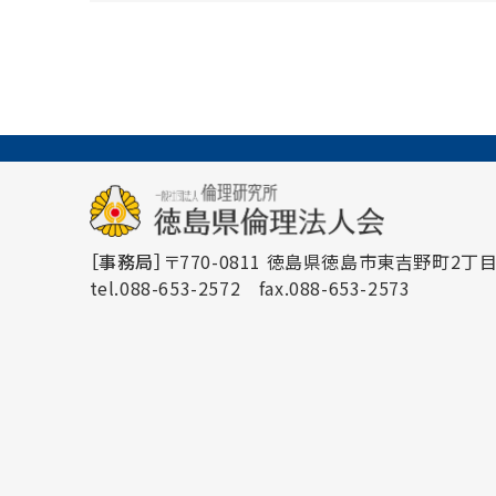
［事務局］
〒770-0811 徳島県徳島市東吉野町2丁目3
tel.088-653-2572
fax.088-653-2573