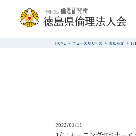
HOME
ニュースリリース
お知らせ
1
2023/01/11
1/11モーニングセミナー