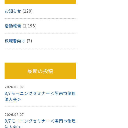
お知らせ
(129)
活動報告
(1,195)
役職者向け
(2)
最新の投稿
2026.08.07
8/7モーニングセミナー＜阿南市倫理
法人会＞
2026.08.07
8/7モーニングセミナー＜鳴門市倫理
法人会＞