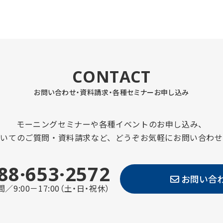
CONTACT
お問い合わせ・資料請求・
各種セミナーお申し込み
モーニングセミナーや各種イベントのお申し込み、
ついてのご質問・資料請求など、どうぞお気軽にお問い合わせ
88·653·2572
お問い合
／9:00－17:00（土・日・祝休）