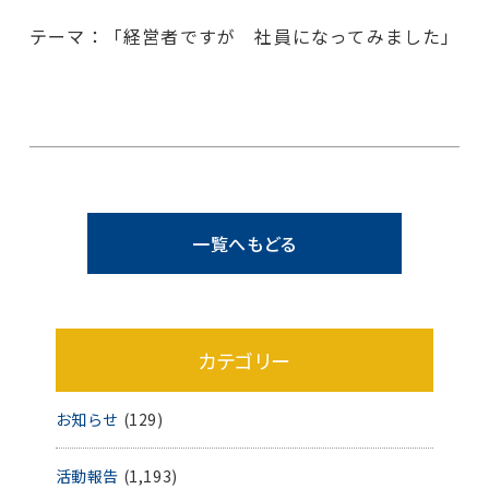
テーマ：「経営者ですが 社員になってみました」
一覧へもどる
カテゴリー
お知らせ
(129)
活動報告
(1,193)