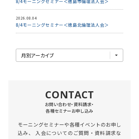
8/4モーニングセミナー＜徳島市倫理法人会＞
2026.08.04
8/4モーニングセミナー＜徳島北倫理法人会＞
CONTACT
お問い合わせ・資料請求・
各種セミナーお申し込み
モーニングセミナーや各種イベントのお申し
込み、
入会についてのご質問・資料請求な