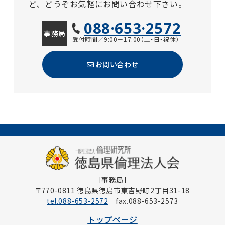
ど、どうぞお気軽にお問い合わせ下さい。
088·653·2572
事務局
受付時間／9:00－17:00（土・日・祝休）
お問い合わせ
［事務局］
〒770-0811 徳島県徳島市東吉野町2丁目31-18
tel.088-653-2572
fax.088-653-2573
トップページ