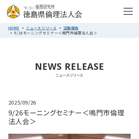
HOME
ニュースリリース
活動報告
9/26モーニングセミナー＜鳴門市倫理法人会＞
NEWS RELEASE
ニュースリリース
2025/09/26
9/26モーニングセミナー＜鳴門市倫理
法人会＞