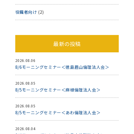
役職者向け
(2)
最新の投稿
2026.08.06
8/6モーニングセミナー＜徳島眉山倫理法人会＞
2026.08.05
8/5モーニングセミナー＜麻植倫理法人会＞
2026.08.05
8/5モーニングセミナー＜あわ倫理法人会＞
2026.08.04