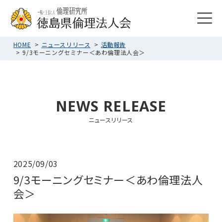
HOME
ニュースリリース
活動報告
9/3モーニングセミナー＜あわ倫理法人会＞
NEWS RELEASE
ニュースリリース
2025/09/03
9/3モーニングセミナー＜あわ倫理法人
会＞