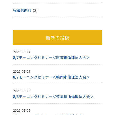
役職者向け
(2)
最新の投稿
2026.08.07
8/7モーニングセミナー＜阿南市倫理法人会＞
2026.08.07
8/7モーニングセミナー＜鳴門市倫理法人会＞
2026.08.06
8/6モーニングセミナー＜徳島眉山倫理法人会＞
2026.08.05