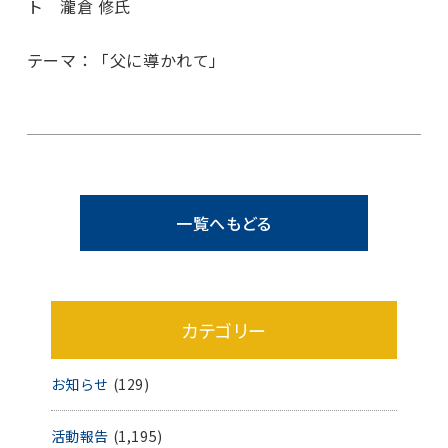
ト 瀧倉 修氏
テーマ：「父に導かれて」
一覧へもどる
カテゴリー
お知らせ
(129)
活動報告
(1,195)