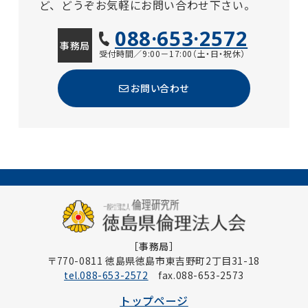
ど、どうぞお気軽にお問い合わせ下さい。
088·653·2572
事務局
受付時間／9:00－17:00（土・日・祝休）
お問い合わせ
［事務局］
〒770-0811 徳島県徳島市東吉野町2丁目31-18
tel.088-653-2572
fax.088-653-2573
トップページ