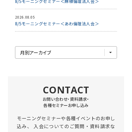
8/5モーニングセミナー＜麻植倫理法人会＞
2026.08.05
8/5モーニングセミナー＜あわ倫理法人会＞
CONTACT
お問い合わせ・資料請求・
各種セミナーお申し込み
モーニングセミナーや各種イベントのお申し
込み、
入会についてのご質問・資料請求な