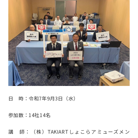
日 時：令和7年9月3日（水）
参加数：14社14名
講 師：（株）TAKIARTしょこらアミューズメン