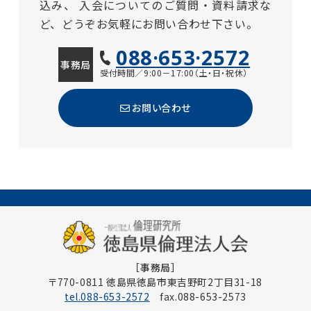
込み、
入会についてのご質問・資料請求な
ど、どうぞお気軽にお問い合わせ下さい。
088·653·2572
事務局
受付時間／9:00－17:00（土・日・祝休）
お問い合わせ
［事務局］
〒770-0811 徳島県徳島市東吉野町2丁目31-18
tel.088-653-2572
fax.088-653-2573