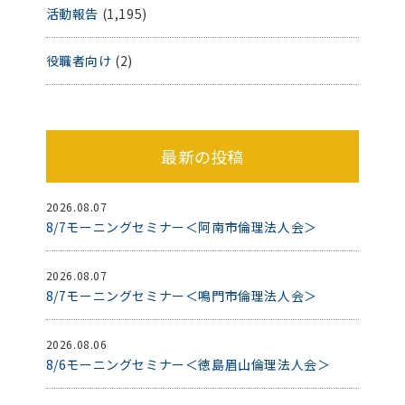
活動報告
(1,195)
役職者向け
(2)
最新の投稿
2026.08.07
8/7モーニングセミナー＜阿南市倫理法人会＞
2026.08.07
8/7モーニングセミナー＜鳴門市倫理法人会＞
2026.08.06
8/6モーニングセミナー＜徳島眉山倫理法人会＞