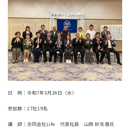
日 時：令和7年3月26日（水）
参加数：17社19名
講 師：合同会社Life 代表社員 山側 紗矢香氏