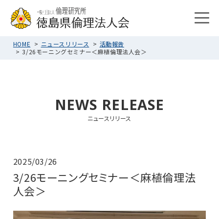
HOME
ニュースリリース
活動報告
3/26モーニングセミナー＜麻植倫理法人会＞
NEWS RELEASE
ニュースリリース
2025/03/26
3/26モーニングセミナー＜麻植倫理法
人会＞