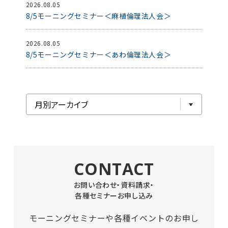
2026.08.05
8/5モーニングセミナー＜麻植倫理法人会＞
2026.08.05
8/5モーニングセミナー＜あわ倫理法人会＞
CONTACT
お問い合わせ・資料請求・
各種セミナーお申し込み
モーニングセミナーや各種イベントのお申し