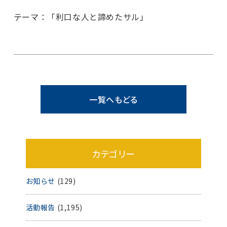
テーマ：「利口な人と諦めたサル」
一覧へもどる
カテゴリー
お知らせ
(129)
活動報告
(1,195)