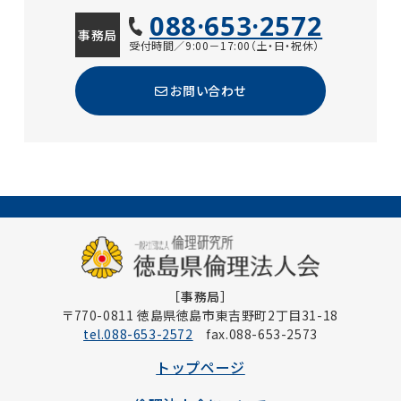
088·653·2572
事務局
受付時間／9:00－17:00（土・日・祝休）
お問い合わせ
［事務局］
〒770-0811 徳島県徳島市東吉野町2丁目31-18
tel.088-653-2572
fax.088-653-2573
トップページ