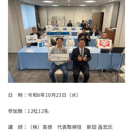
日 時：令和6年10月23日（水）
参加数：12社12名
講 師：（株）高徳 代表取締役 新田 昌宏氏