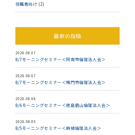
役職者向け
(2)
最新の投稿
2026.08.07
8/7モーニングセミナー＜阿南市倫理法人会＞
2026.08.07
8/7モーニングセミナー＜鳴門市倫理法人会＞
2026.08.06
8/6モーニングセミナー＜徳島眉山倫理法人会＞
2026.08.05
8/5モーニングセミナー＜麻植倫理法人会＞