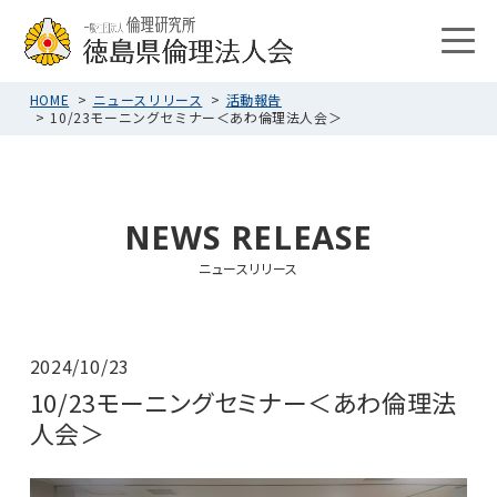
HOME
ニュースリリース
活動報告
10/23モーニングセミナー＜あわ倫理法人会＞
NEWS RELEASE
ニュースリリース
2024/10/23
10/23モーニングセミナー＜あわ倫理法
人会＞