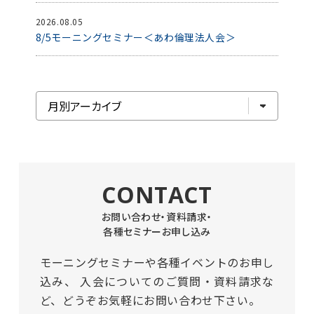
2026.08.05
8/5モーニングセミナー＜あわ倫理法人会＞
CONTACT
お問い合わせ・資料請求・
各種セミナーお申し込み
モーニングセミナーや各種イベントのお申し
込み、
入会についてのご質問・資料請求な
ど、どうぞお気軽にお問い合わせ下さい。