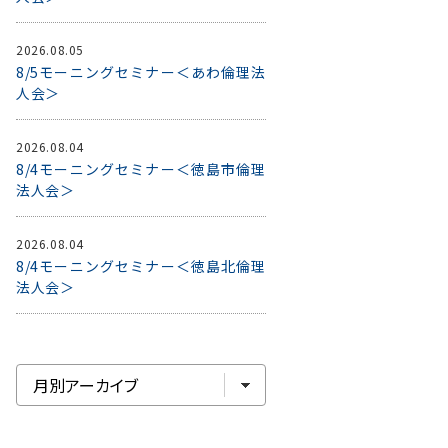
2026.08.05
8/5モーニングセミナー＜あわ倫理法
人会＞
2026.08.04
8/4モーニングセミナー＜徳島市倫理
法人会＞
2026.08.04
8/4モーニングセミナー＜徳島北倫理
法人会＞