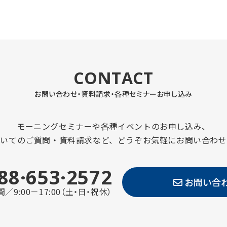
CONTACT
お問い合わせ・資料請求・
各種セミナーお申し込み
モーニングセミナーや各種イベントのお申し込み、
ついてのご質問・資料請求など、どうぞお気軽にお問い合わせ
88·653·2572
お問い合
／9:00－17:00（土・日・祝休）