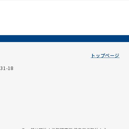
トップページ
1-18