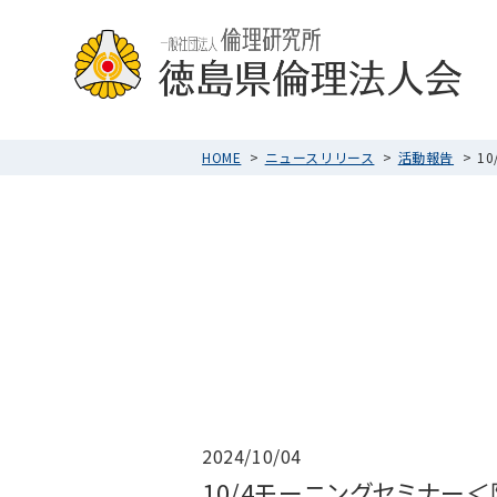
HOME
ニュースリリース
活動報告
1
2024/10/04
10/4モーニングセミナー