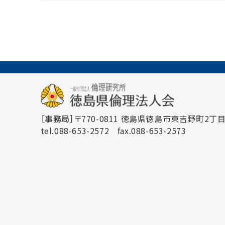
［事務局］
〒770-0811 徳島県徳島市東吉野町2丁目3
tel.088-653-2572
fax.088-653-2573