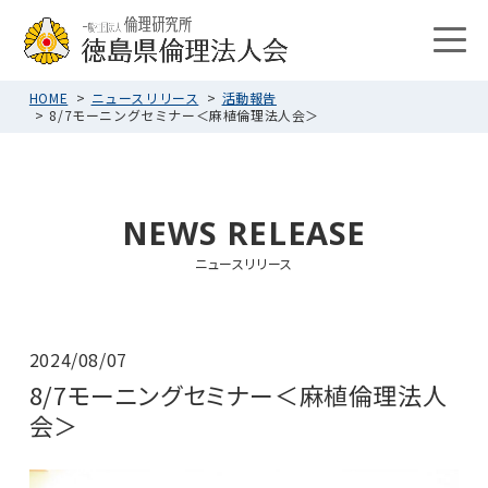
HOME
ニュースリリース
活動報告
8/7モーニングセミナー＜麻植倫理法人会＞
NEWS RELEASE
ニュースリリース
2024/08/07
8/7モーニングセミナー＜麻植倫理法人
会＞