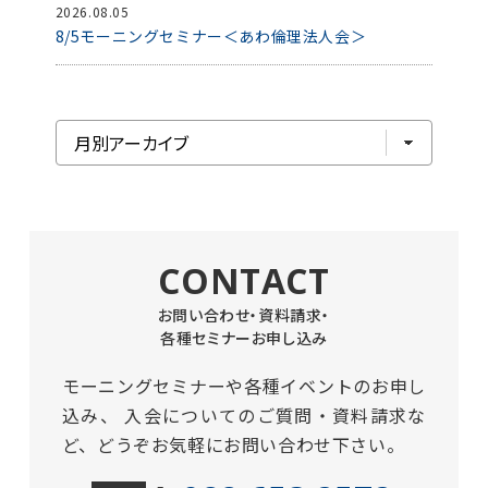
2026.08.05
8/5モーニングセミナー＜あわ倫理法人会＞
CONTACT
お問い合わせ・資料請求・
各種セミナーお申し込み
モーニングセミナーや各種イベントのお申し
込み、
入会についてのご質問・資料請求な
ど、どうぞお気軽にお問い合わせ下さい。