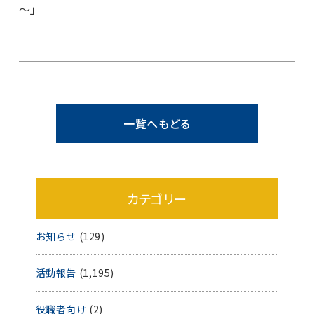
～」
一覧へもどる
カテゴリー
お知らせ
(129)
活動報告
(1,195)
役職者向け
(2)