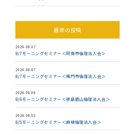
最新の投稿
2026.08.07
8/7モーニングセミナー＜阿南市倫理法人会＞
2026.08.07
8/7モーニングセミナー＜鳴門市倫理法人会＞
2026.08.06
8/6モーニングセミナー＜徳島眉山倫理法人会＞
2026.08.05
8/5モーニングセミナー＜麻植倫理法人会＞