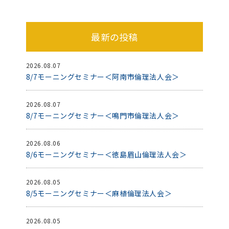
最新の投稿
2026.08.07
8/7モーニングセミナー＜阿南市倫理法人会＞
2026.08.07
8/7モーニングセミナー＜鳴門市倫理法人会＞
2026.08.06
8/6モーニングセミナー＜徳島眉山倫理法人会＞
2026.08.05
8/5モーニングセミナー＜麻植倫理法人会＞
2026.08.05