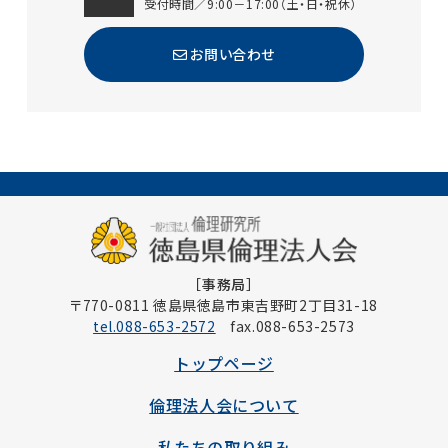
受付時間／9:00－17:00（土・日・祝休）
お問い合わせ
［事務局］
〒770-0811 徳島県徳島市東吉野町2丁目31-18
tel.088-653-2572
fax.088-653-2573
トップページ
倫理法人会について
私たちの取り組み