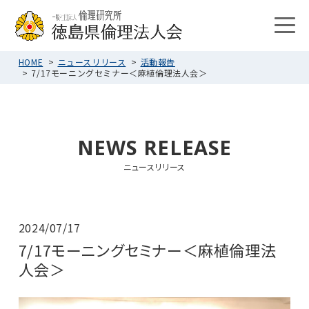
HOME
ニュースリリース
活動報告
7/17モーニングセミナー＜麻植倫理法人会＞
NEWS RELEASE
ニュースリリース
2024/07/17
7/17モーニングセミナー＜麻植倫理法
人会＞