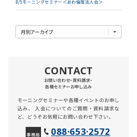
8/5モーニングセミナー＜あわ倫理法人会＞
CONTACT
お問い合わせ・資料請求・
各種セミナーお申し込み
モーニングセミナーや各種イベントのお申し
込み、
入会についてのご質問・資料請求な
ど、どうぞお気軽にお問い合わせ下さい。
088·653·2572
事務局