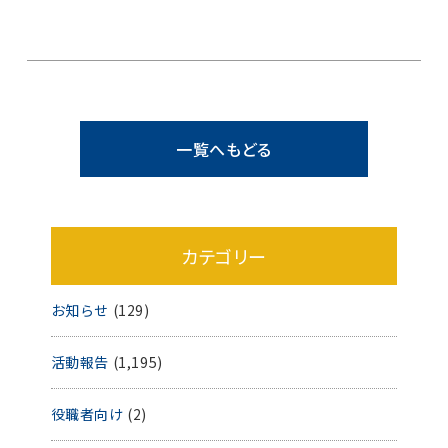
一覧へもどる
カテゴリー
お知らせ
(129)
活動報告
(1,195)
役職者向け
(2)