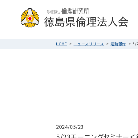
HOME
ニュースリリース
活動報告
5
2024/05/23
5/23モーニングセミナー