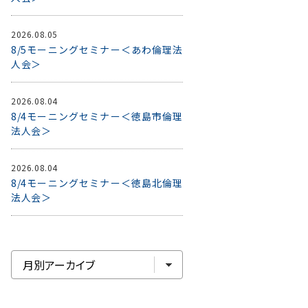
2026.08.05
8/5モーニングセミナー＜あわ倫理法
人会＞
2026.08.04
8/4モーニングセミナー＜徳島市倫理
法人会＞
2026.08.04
8/4モーニングセミナー＜徳島北倫理
法人会＞