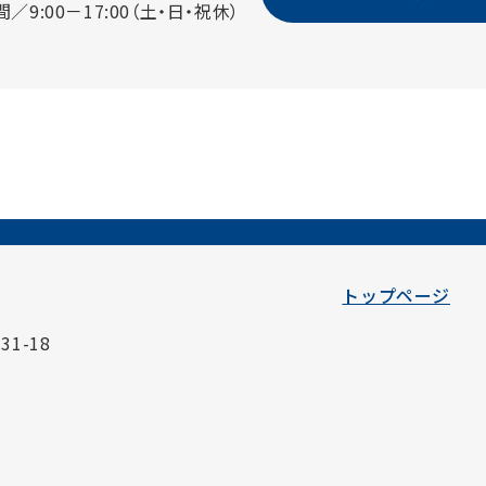
／9:00－17:00（土・日・祝休）
トップページ
1-18