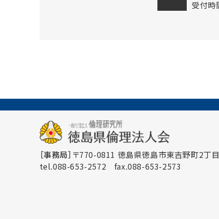
受付時間
［事務局］
〒770-0811 徳島県徳島市東吉野町2丁目3
tel.088-653-2572
fax.088-653-2573