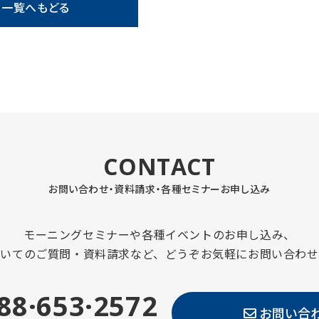
一覧へもどる
CONTACT
お問い合わせ・資料請求・
各種セミナーお申し込み
モーニングセミナーや各種イベントのお申し込み、
ついてのご質問・資料請求など、どうぞお気軽にお問い合わせ
88·653·2572
お問い合