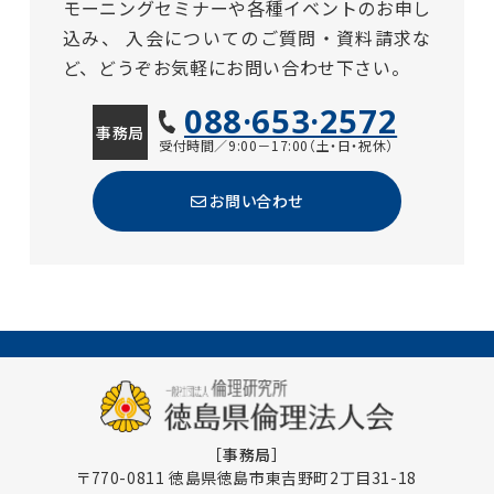
モーニングセミナーや各種イベントのお申し
込み、
入会についてのご質問・資料請求な
ど、どうぞお気軽にお問い合わせ下さい。
088·653·2572
事務局
受付時間／9:00－17:00（土・日・祝休）
お問い合わせ
［事務局］
〒770-0811 徳島県徳島市東吉野町2丁目31-18