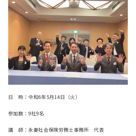
日 時：令和6年5月14日（火）
参加数：9社9名
講 師：永妻社会保険労務士事務所 代表