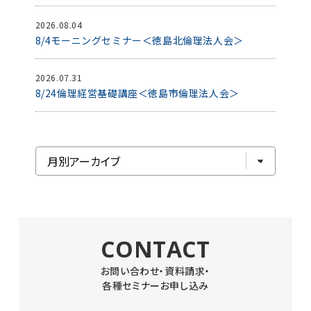
2026.08.04
8/4モーニングセミナー＜徳島北倫理法人会＞
2026.07.31
8/24倫理経営基礎講座＜徳島市倫理法人会＞
CONTACT
お問い合わせ・資料請求・
各種セミナーお申し込み