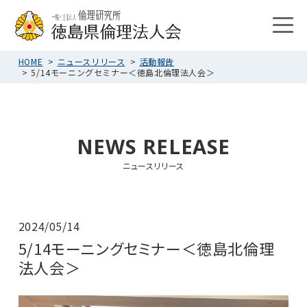
HOME
ニュースリリース
活動報告
5/14モーニングセミナー＜徳島北倫理法人会＞
NEWS RELEASE
ニュースリリース
2024/05/14
5/14モーニングセミナー＜徳島北倫理
法人会＞