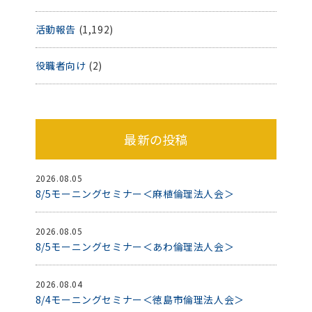
活動報告
(1,192)
役職者向け
(2)
最新の投稿
2026.08.05
8/5モーニングセミナー＜麻植倫理法人会＞
2026.08.05
8/5モーニングセミナー＜あわ倫理法人会＞
2026.08.04
8/4モーニングセミナー＜徳島市倫理法人会＞