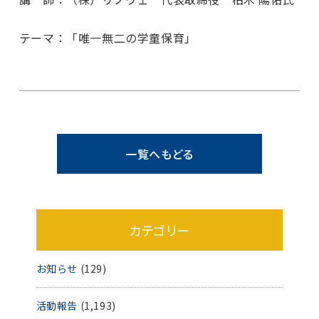
テーマ：「唯一無二の学童保育」
一覧へもどる
カテゴリー
お知らせ
(129)
活動報告
(1,193)