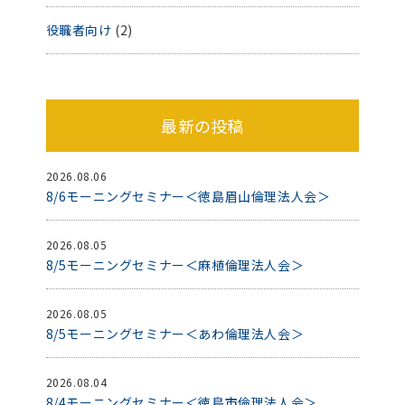
役職者向け
(2)
最新の投稿
2026.08.06
8/6モーニングセミナー＜徳島眉山倫理法人会＞
2026.08.05
8/5モーニングセミナー＜麻植倫理法人会＞
2026.08.05
8/5モーニングセミナー＜あわ倫理法人会＞
2026.08.04
8/4モーニングセミナー＜徳島市倫理法人会＞