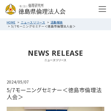
HOME
ニュースリリース
活動報告
5/7モーニングセミナー＜徳島市倫理法人会＞
NEWS RELEASE
ニュースリリース
2024/05/07
5/7モーニングセミナー＜徳島市倫理法
人会＞