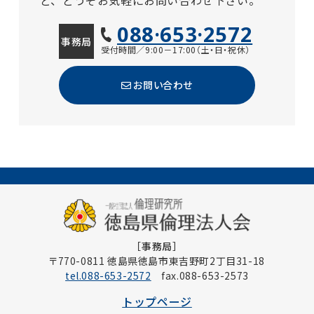
088·653·2572
事務局
受付時間／9:00－17:00（土・日・祝休）
お問い合わせ
［事務局］
〒770-0811 徳島県徳島市東吉野町2丁目31-18
tel.088-653-2572
fax.088-653-2573
トップページ