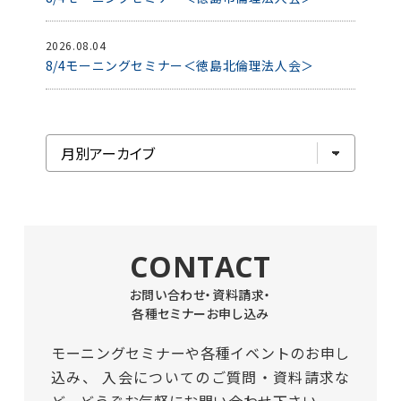
2026.08.04
8/4モーニングセミナー＜徳島北倫理法人会＞
CONTACT
お問い合わせ・資料請求・
各種セミナーお申し込み
モーニングセミナーや各種イベントのお申し
込み、
入会についてのご質問・資料請求な
ど、どうぞお気軽にお問い合わせ下さい。