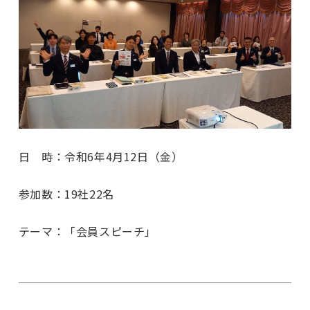
日 時：令和6年4月12日（金）
参加数：19社22名
テーマ：「会員スピーチ」