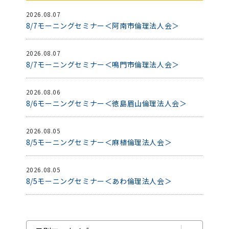
2026.08.07
8/7モーニングセミナー＜阿南市倫理法人会＞
2026.08.07
8/7モーニングセミナー＜鳴門市倫理法人会＞
2026.08.06
8/6モーニングセミナー＜徳島眉山倫理法人会＞
2026.08.05
8/5モーニングセミナー＜麻植倫理法人会＞
2026.08.05
8/5モーニングセミナー＜あわ倫理法人会＞