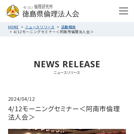
HOME
ニュースリリース
活動報告
4/12モーニングセミナー＜阿南市倫理法人会＞
NEWS RELEASE
ニュースリリース
2024/04/12
4/12モーニングセミナー＜阿南市倫理
法人会＞