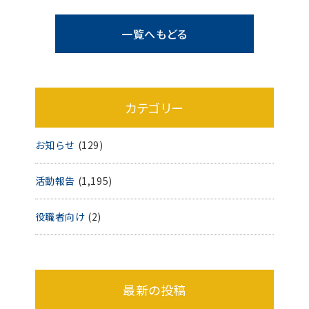
一覧へもどる
カテゴリー
お知らせ
(129)
活動報告
(1,195)
役職者向け
(2)
最新の投稿