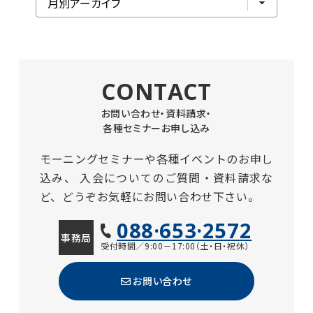
CONTACT
お問い合わせ・資料請求・
各種セミナーお申し込み
モーニングセミナーや各種イベントのお申し
込み、
入会についてのご質問・資料請求な
ど、どうぞお気軽にお問い合わせ下さい。
088·653·2572
事務局
受付時間／9:00－17:00（土・日・祝休）
お問い合わせ