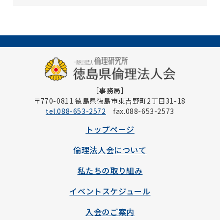
［事務局］
〒770-0811 徳島県徳島市東吉野町2丁目31-18
tel.088-653-2572
fax.088-653-2573
トップページ
倫理法人会について
私たちの取り組み
イベントスケジュール
入会のご案内