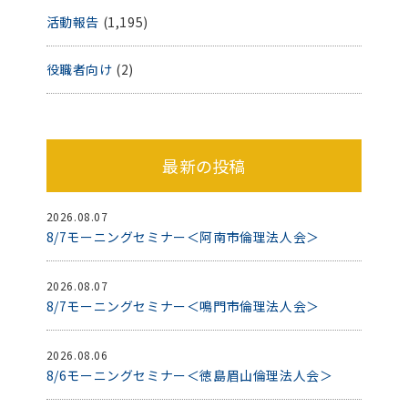
活動報告
(1,195)
役職者向け
(2)
最新の投稿
2026.08.07
8/7モーニングセミナー＜阿南市倫理法人会＞
2026.08.07
8/7モーニングセミナー＜鳴門市倫理法人会＞
2026.08.06
8/6モーニングセミナー＜徳島眉山倫理法人会＞