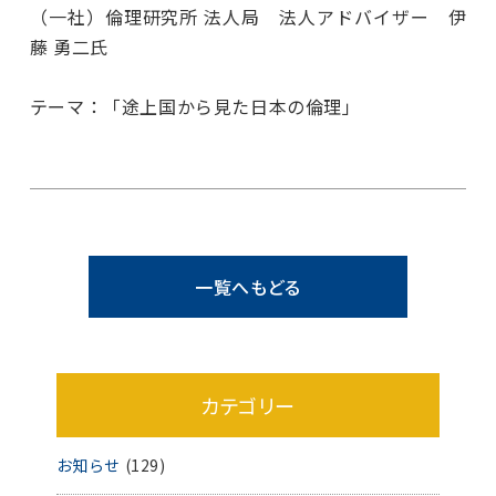
（一社）倫理研究所 法人局 法人アドバイザー 伊
藤 勇二氏
テーマ：「途上国から見た日本の倫理」
一覧へもどる
カテゴリー
お知らせ
(129)