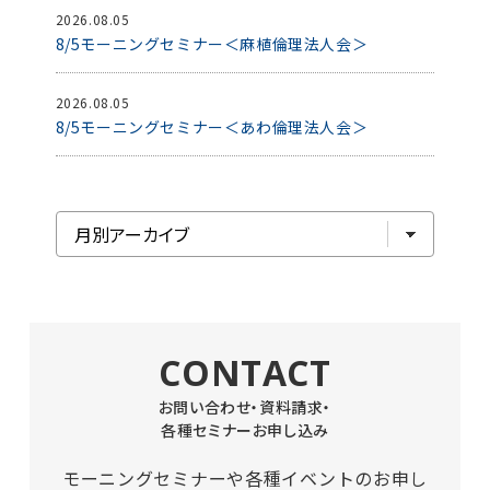
2026.08.05
8/5モーニングセミナー＜麻植倫理法人会＞
2026.08.05
8/5モーニングセミナー＜あわ倫理法人会＞
CONTACT
お問い合わせ・資料請求・
各種セミナーお申し込み
モーニングセミナーや各種イベントのお申し