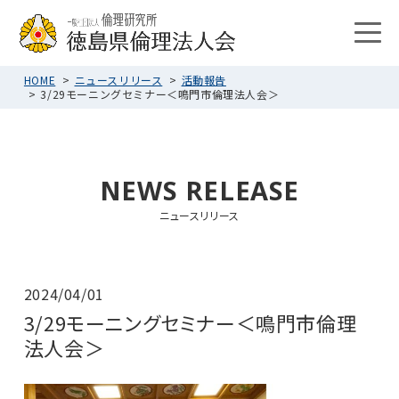
HOME
ニュースリリース
活動報告
3/29モーニングセミナー＜鳴門市倫理法人会＞
NEWS RELEASE
ニュースリリース
2024/04/01
3/29モーニングセミナー＜鳴門市倫理
法人会＞