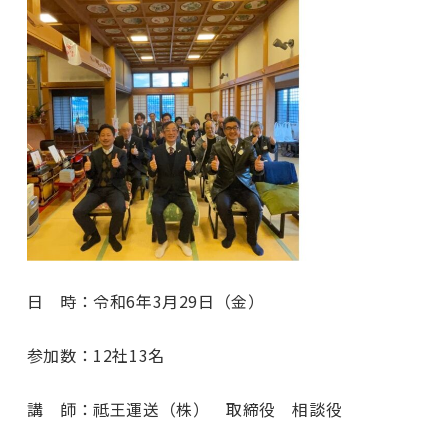
日 時：令和6年3月29日（金）
参加数：12社13名
講 師：祗王運送（株） 取締役 相談役