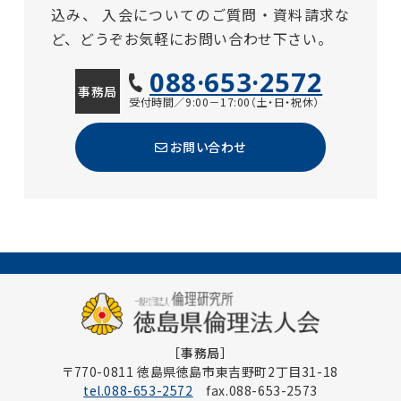
込み、
入会についてのご質問・資料請求な
ど、どうぞお気軽にお問い合わせ下さい。
088·653·2572
事務局
受付時間／9:00－17:00（土・日・祝休）
お問い合わせ
［事務局］
〒770-0811 徳島県徳島市東吉野町2丁目31-18
tel.088-653-2572
fax.088-653-2573