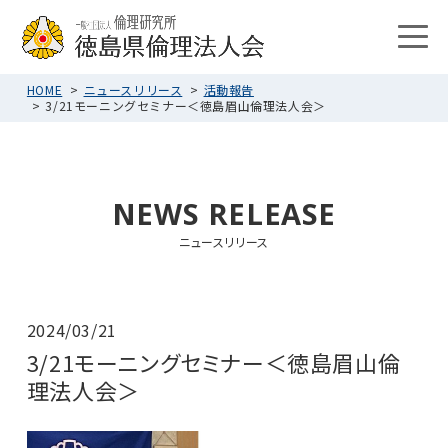
HOME
ニュースリリース
活動報告
3/21モーニングセミナー＜徳島眉山倫理法人会＞
NEWS RELEASE
ニュースリリース
2024/03/21
3/21モーニングセミナー＜徳島眉山倫
理法人会＞