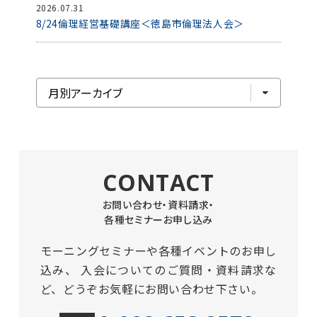
2026.07.31
8/24倫理経営基礎講座＜徳島市倫理法人会＞
CONTACT
お問い合わせ・資料請求・
各種セミナーお申し込み
モーニングセミナーや各種イベントのお申し
込み、
入会についてのご質問・資料請求な
ど、どうぞお気軽にお問い合わせ下さい。