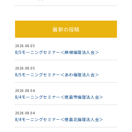
最新の投稿
2026.08.05
8/5モーニングセミナー＜麻植倫理法人会＞
2026.08.05
8/5モーニングセミナー＜あわ倫理法人会＞
2026.08.04
8/4モーニングセミナー＜徳島市倫理法人会＞
2026.08.04
8/4モーニングセミナー＜徳島北倫理法人会＞