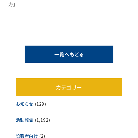
方」
一覧へもどる
カテゴリー
お知らせ
(129)
活動報告
(1,192)
役職者向け
(2)