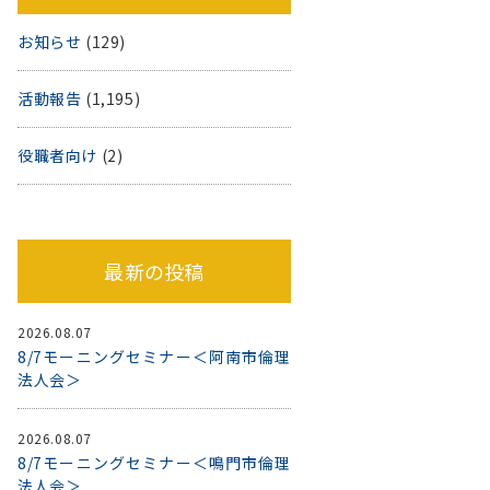
お知らせ
(129)
活動報告
(1,195)
役職者向け
(2)
最新の投稿
2026.08.07
8/7モーニングセミナー＜阿南市倫理
法人会＞
2026.08.07
8/7モーニングセミナー＜鳴門市倫理
法人会＞