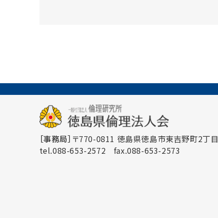
［事務局］
〒770-0811 徳島県徳島市東吉野町2丁目3
tel.088-653-2572
fax.088-653-2573