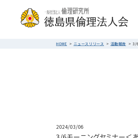
HOME
ニュースリリース
活動報告
3
2024/03/06
3/6モーニングセミナー＜