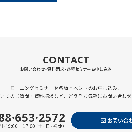
CONTACT
お問い合わせ・資料請求・
各種セミナーお申し込み
モーニングセミナーや各種イベントのお申し込み、
ついてのご質問・資料請求など、どうぞお気軽にお問い合わせ
88·653·2572
お問い合
／9:00－17:00（土・日・祝休）