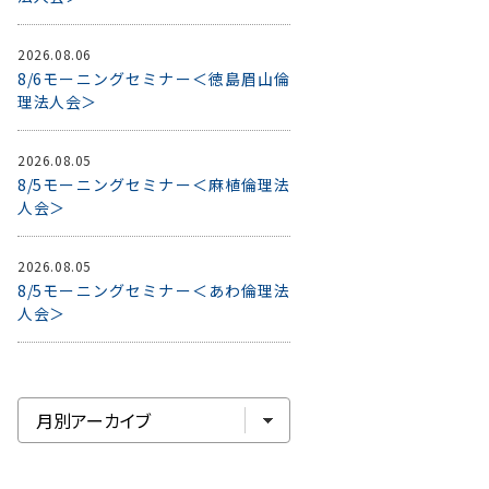
2026.08.06
8/6モーニングセミナー＜徳島眉山倫
理法人会＞
2026.08.05
8/5モーニングセミナー＜麻植倫理法
人会＞
2026.08.05
8/5モーニングセミナー＜あわ倫理法
人会＞