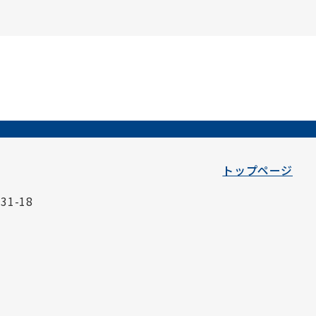
トップページ
1-18