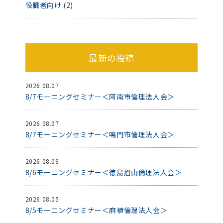
役職者向け
(2)
最新の投稿
2026.08.07
8/7モーニングセミナー＜阿南市倫理法人会＞
2026.08.07
8/7モーニングセミナー＜鳴門市倫理法人会＞
2026.08.06
8/6モーニングセミナー＜徳島眉山倫理法人会＞
2026.08.05
8/5モーニングセミナー＜麻植倫理法人会＞