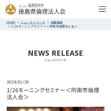
HOME
ニュースリリース
活動報告
1/26モーニングセミナー＜阿南市倫理法人会＞
NEWS RELEASE
ニュースリリース
2024/01/26
1/26モーニングセミナー＜阿南市倫理
法人会＞