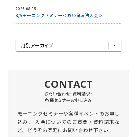
2026.08.05
8/5モーニングセミナー＜あわ倫理法人会＞
CONTACT
お問い合わせ・資料請求・
各種セミナーお申し込み
モーニングセミナーや各種イベントのお申し
込み、
入会についてのご質問・資料請求な
ど、どうぞお気軽にお問い合わせ下さい。