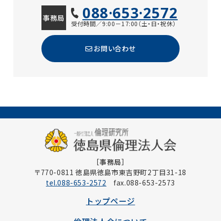
088·653·2572
事務局
受付時間／9:00－17:00（土・日・祝休）
お問い合わせ
［事務局］
〒770-0811 徳島県徳島市東吉野町2丁目31-18
tel.088-653-2572
fax.088-653-2573
トップページ