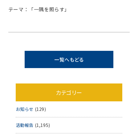
テーマ：「一隅を照らす」
一覧へもどる
カテゴリー
お知らせ
(129)
活動報告
(1,195)