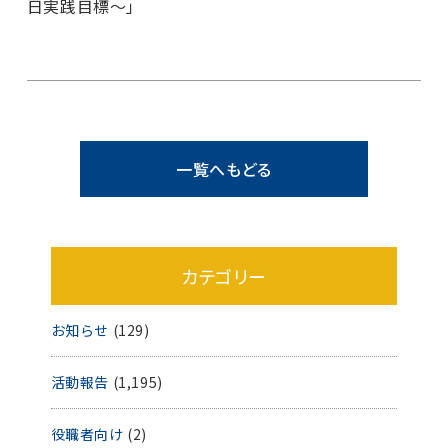
日実践目標～」
一覧へもどる
カテゴリー
お知らせ
(129)
活動報告
(1,195)
役職者向け
(2)