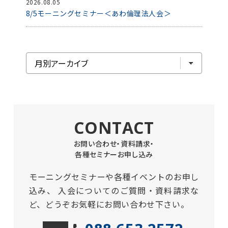
2026.08.05
8/5モーニングセミナー＜あわ倫理法人会＞
CONTACT
お問い合わせ・資料請求・
各種セミナーお申し込み
モーニングセミナーや各種イベントのお申し
込み、
入会についてのご質問・資料請求な
ど、どうぞお気軽にお問い合わせ下さい。