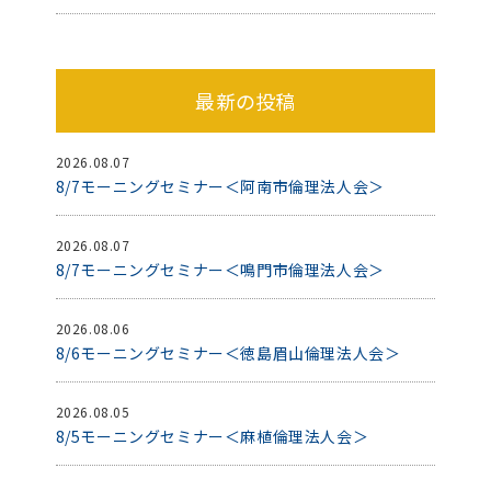
最新の投稿
2026.08.07
8/7モーニングセミナー＜阿南市倫理法人会＞
2026.08.07
8/7モーニングセミナー＜鳴門市倫理法人会＞
2026.08.06
8/6モーニングセミナー＜徳島眉山倫理法人会＞
2026.08.05
8/5モーニングセミナー＜麻植倫理法人会＞