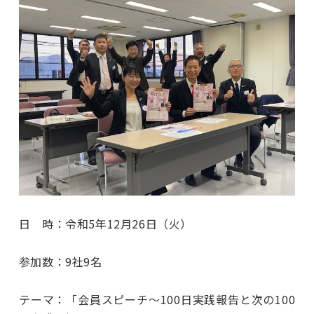
日 時：令和5年12月26日（火）
参加数：9社9名
テーマ：「会員スピーチ～100日実践報告と次の100