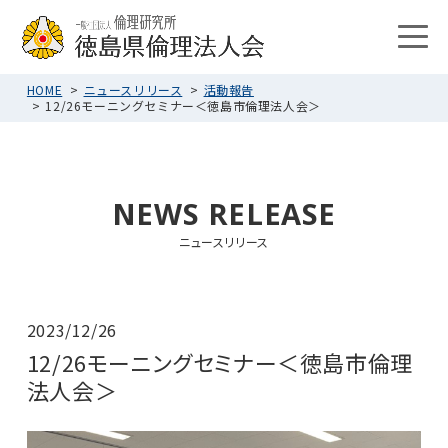
HOME
ニュースリリース
活動報告
12/26モーニングセミナー＜徳島市倫理法人会＞
NEWS RELEASE
ニュースリリース
2023/12/26
12/26モーニングセミナー＜徳島市倫理
法人会＞