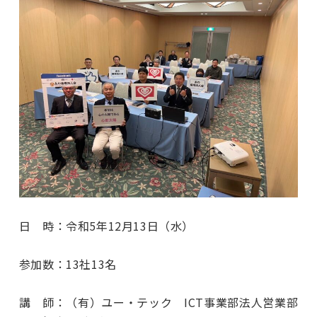
日 時：令和5年12月13日（水）
参加数：13社13名
講 師：（有）ユー・テック ICT事業部法人営業部