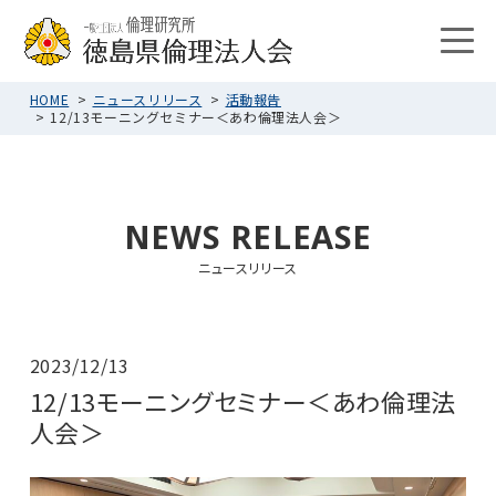
HOME
ニュースリリース
活動報告
12/13モーニングセミナー＜あわ倫理法人会＞
NEWS RELEASE
ニュースリリース
2023/12/13
12/13モーニングセミナー＜あわ倫理法
人会＞