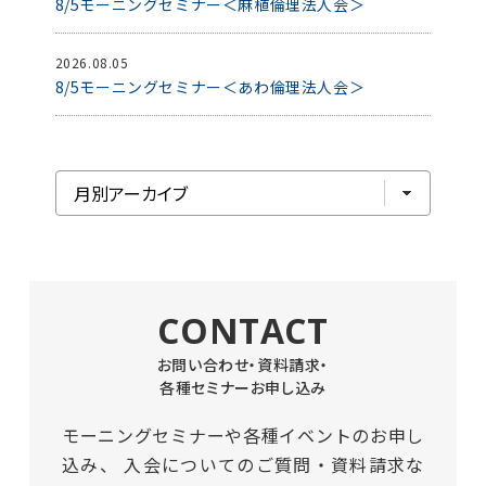
8/5モーニングセミナー＜麻植倫理法人会＞
2026.08.05
8/5モーニングセミナー＜あわ倫理法人会＞
CONTACT
お問い合わせ・資料請求・
各種セミナーお申し込み
モーニングセミナーや各種イベントのお申し
込み、
入会についてのご質問・資料請求な