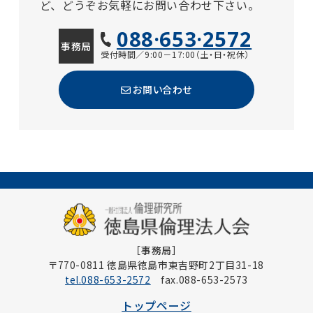
ど、どうぞお気軽にお問い合わせ下さい。
088·653·2572
事務局
受付時間／9:00－17:00（土・日・祝休）
お問い合わせ
［事務局］
〒770-0811 徳島県徳島市東吉野町2丁目31-18
tel.088-653-2572
fax.088-653-2573
トップページ