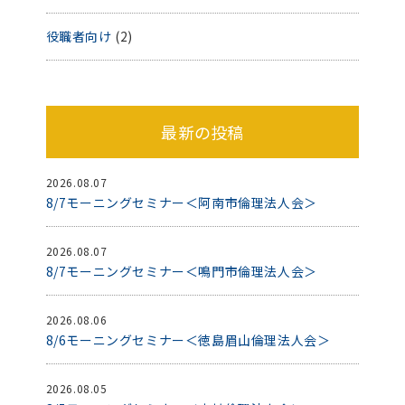
役職者向け
(2)
最新の投稿
2026.08.07
8/7モーニングセミナー＜阿南市倫理法人会＞
2026.08.07
8/7モーニングセミナー＜鳴門市倫理法人会＞
2026.08.06
8/6モーニングセミナー＜徳島眉山倫理法人会＞
2026.08.05