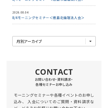
2026.08.04
8/4モーニングセミナー＜徳島北倫理法人会＞
CONTACT
お問い合わせ・資料請求・
各種セミナーお申し込み
モーニングセミナーや各種イベントのお申し
込み、
入会についてのご質問・資料請求な