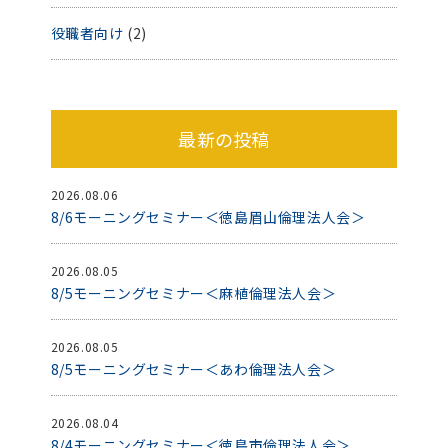
役職者向け
(2)
最新の投稿
2026.08.06
8/6モーニングセミナー＜徳島眉山倫理法人会＞
2026.08.05
8/5モーニングセミナー＜麻植倫理法人会＞
2026.08.05
8/5モーニングセミナー＜あわ倫理法人会＞
2026.08.04
8/4モーニングセミナー＜徳島市倫理法人会＞