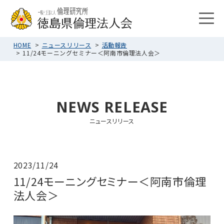
HOME
ニュースリリース
活動報告
11/24モーニングセミナー＜阿南市倫理法人会＞
NEWS RELEASE
ニュースリリース
2023/11/24
11/24モーニングセミナー＜阿南市倫理
法人会＞