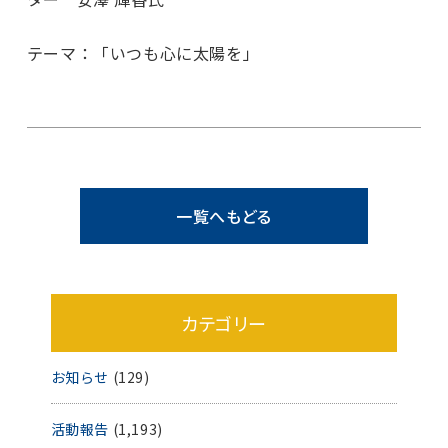
テーマ：「いつも心に太陽を」
一覧へもどる
カテゴリー
お知らせ
(129)
活動報告
(1,193)