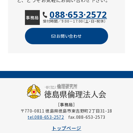
ど、どうぞお気軽にお問い合わせ下さい。
088·653·2572
事務局
受付時間／9:00－17:00（土・日・祝休）
お問い合わせ
［事務局］
〒770-0811 徳島県徳島市東吉野町2丁目31-18
tel.088-653-2572
fax.088-653-2573
トップページ