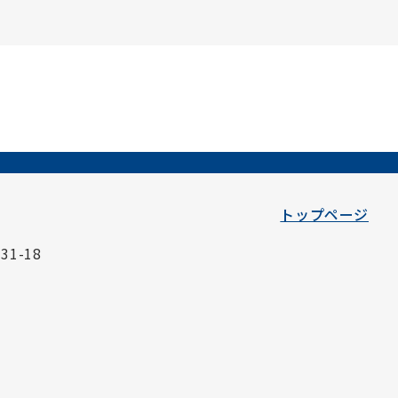
トップページ
1-18