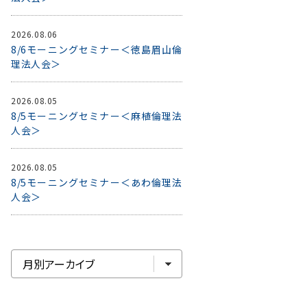
2026.08.06
8/6モーニングセミナー＜徳島眉山倫
理法人会＞
2026.08.05
8/5モーニングセミナー＜麻植倫理法
人会＞
2026.08.05
8/5モーニングセミナー＜あわ倫理法
人会＞