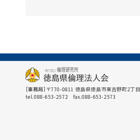
［事務局］
〒770-0811 徳島県徳島市東吉野町2丁目3
tel.088-653-2572
fax.088-653-2573