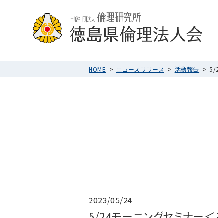
HOME
ニュースリリース
活動報告
5
2023/05/24
5/24モーニングセミナー