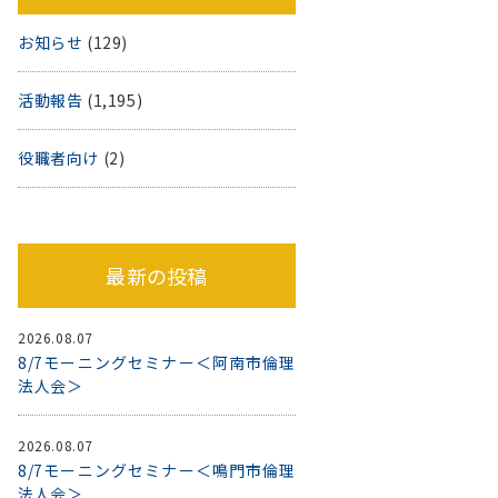
お知らせ
(129)
活動報告
(1,195)
役職者向け
(2)
最新の投稿
2026.08.07
8/7モーニングセミナー＜阿南市倫理
法人会＞
2026.08.07
8/7モーニングセミナー＜鳴門市倫理
法人会＞