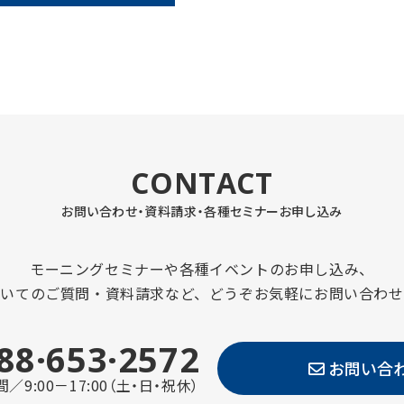
CONTACT
お問い合わせ・資料請求・
各種セミナーお申し込み
モーニングセミナーや各種イベントのお申し込み、
ついてのご質問・資料請求など、どうぞお気軽にお問い合わせ
88·653·2572
お問い合
／9:00－17:00（土・日・祝休）