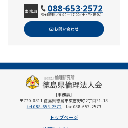
088·653·2572
事務局
受付時間／9:00－17:00（土・日・祝休）
お問い合わせ
［事務局］
〒770-0811 徳島県徳島市東吉野町2丁目31-18
tel.088-653-2572
fax.088-653-2573
トップページ