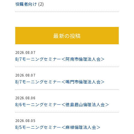
役職者向け
(2)
最新の投稿
2026.08.07
8/7モーニングセミナー＜阿南市倫理法人会＞
2026.08.07
8/7モーニングセミナー＜鳴門市倫理法人会＞
2026.08.06
8/6モーニングセミナー＜徳島眉山倫理法人会＞
2026.08.05
8/5モーニングセミナー＜麻植倫理法人会＞