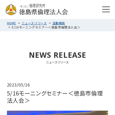
HOME
ニュースリリース
活動報告
5/16モーニングセミナー＜徳島市倫理法人会＞
NEWS RELEASE
ニュースリリース
2023/05/16
5/16モーニングセミナー＜徳島市倫理
法人会＞