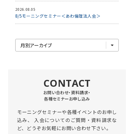
2026.08.05
8/5モーニングセミナー＜あわ倫理法人会＞
CONTACT
お問い合わせ・資料請求・
各種セミナーお申し込み
モーニングセミナーや各種イベントのお申し
込み、
入会についてのご質問・資料請求な
ど、どうぞお気軽にお問い合わせ下さい。