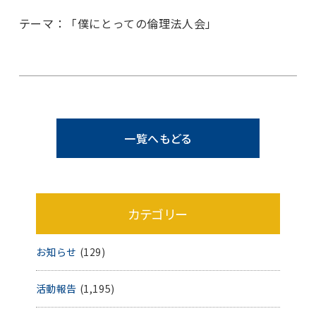
テーマ：「僕にとっての倫理法人会」
一覧へもどる
カテゴリー
お知らせ
(129)
活動報告
(1,195)