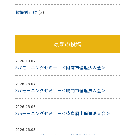
役職者向け
(2)
最新の投稿
2026.08.07
8/7モーニングセミナー＜阿南市倫理法人会＞
2026.08.07
8/7モーニングセミナー＜鳴門市倫理法人会＞
2026.08.06
8/6モーニングセミナー＜徳島眉山倫理法人会＞
2026.08.05