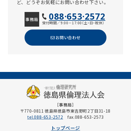
ど、どうぞお気軽にお問い合わせ下さい。
088·653·2572
事務局
受付時間／9:00－17:00（土・日・祝休）
お問い合わせ
［事務局］
〒770-0811 徳島県徳島市東吉野町2丁目31-18
tel.088-653-2572
fax.088-653-2573
トップページ