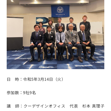
日 時：令和5年3月14日（火）
参加数：9社9名
講 師：クーデザインオフィス 代表 杉本 真理子