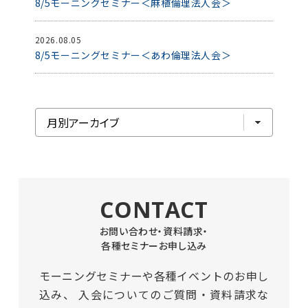
8/5モーニングセミナー＜麻植倫理法人会＞
2026.08.05
8/5モーニングセミナー＜あわ倫理法人会＞
CONTACT
お問い合わせ・資料請求・
各種セミナーお申し込み
モーニングセミナーや各種イベントのお申し
込み、
入会についてのご質問・資料請求な