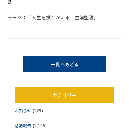
氏
テーマ：「人生を振りかえる 生前整理」
一覧へもどる
カテゴリー
お知らせ
(129)
活動報告
(1,195)