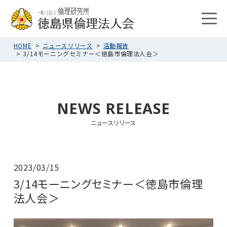
HOME
ニュースリリース
活動報告
3/14モーニングセミナー＜徳島市倫理法人会＞
NEWS RELEASE
ニュースリリース
2023/03/15
3/14モーニングセミナー＜徳島市倫理
法人会＞