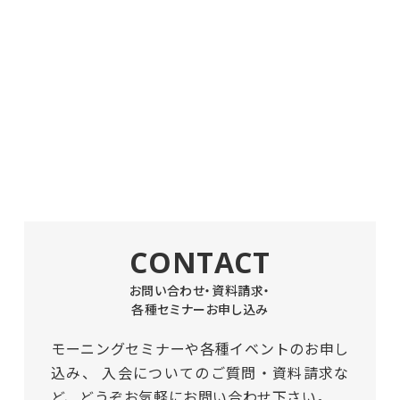
CONTACT
お問い合わせ・資料請求・
各種セミナーお申し込み
モーニングセミナーや各種イベントのお申し
込み、
入会についてのご質問・資料請求な
ど、どうぞお気軽にお問い合わせ下さい。