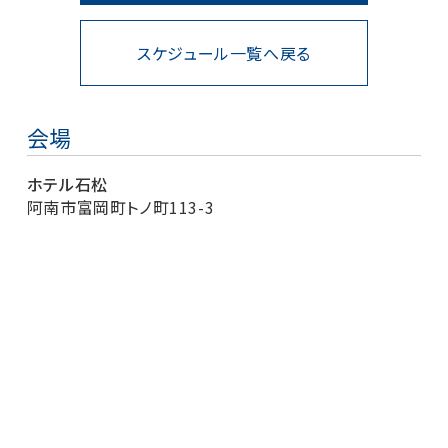
スケジュール一覧へ戻る
会場
ホテル石松
阿南市富岡町トノ町113-3