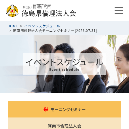
HOME
イベントスケジュール
阿南市倫理法人会モーニングセミナー[2026.07.31]
イベントスケジュール
Event schedule
モーニングセミナー
阿南市倫理法人会