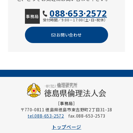
088·653·2572
事務局
受付時間／9:00－17:00（土・日・祝休）
お問い合わせ
［事務局］
〒770-0811 徳島県徳島市東吉野町2丁目31-18
tel.088-653-2572
fax.088-653-2573
トップページ