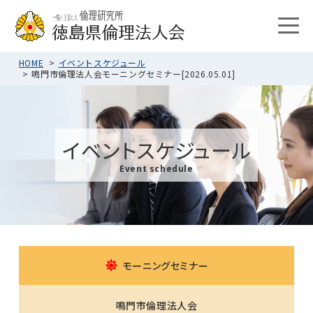
HOME
イベントスケジュール
鳴門市倫理法人会モーニングセミナー[2026.05.01]
イベントスケジュール
Event schedule
モーニングセミナー
鳴門市倫理法人会