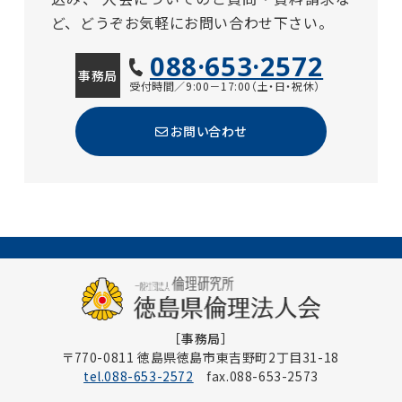
ど、どうぞお気軽にお問い合わせ下さい。
088·653·2572
事務局
受付時間／9:00－17:00（土・日・祝休）
お問い合わせ
［事務局］
〒770-0811 徳島県徳島市東吉野町2丁目31-18
tel.088-653-2572
fax.088-653-2573