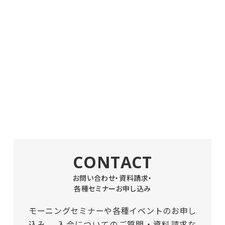
CONTACT
お問い合わせ・資料請求・
各種セミナーお申し込み
モーニングセミナーや各種イベントのお申し
込み、
入会についてのご質問・資料請求な