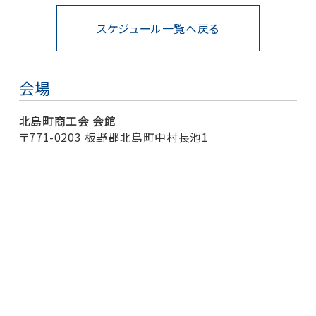
スケジュール一覧へ戻る
会場
北島町商工会 会館
〒771-0203 板野郡北島町中村長池1