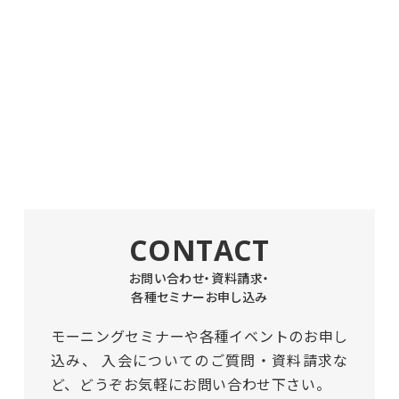
CONTACT
お問い合わせ・資料請求・
各種セミナーお申し込み
モーニングセミナーや各種イベントのお申し
込み、
入会についてのご質問・資料請求な
ど、どうぞお気軽にお問い合わせ下さい。