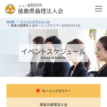
HOME
イベントスケジュール
徳島北倫理法人会モーニングセミナー[2026.04.21]
イベントスケジュール
Event schedule
モーニングセミナー
徳島北倫理法人会