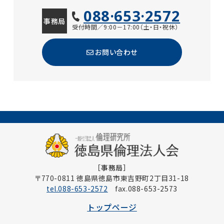
088·653·2572
事務局
受付時間／9:00－17:00（土・日・祝休）
お問い合わせ
［事務局］
〒770-0811 徳島県徳島市東吉野町2丁目31-18
tel.088-653-2572
fax.088-653-2573
トップページ