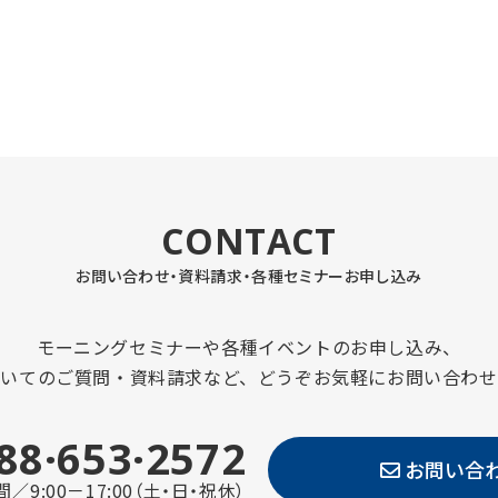
CONTACT
お問い合わせ・資料請求・
各種セミナーお申し込み
モーニングセミナーや各種イベントのお申し込み、
ついてのご質問・資料請求など、どうぞお気軽にお問い合わせ
88·653·2572
お問い合
／9:00－17:00（土・日・祝休）