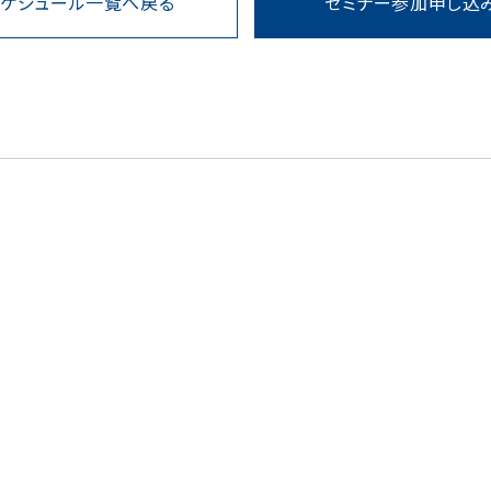
スケジュール一覧へ戻る
セミナー参加申し込