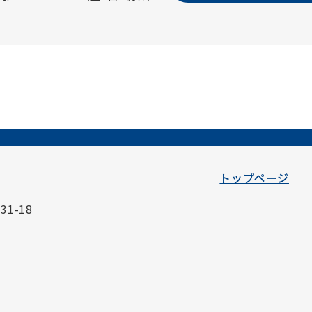
トップページ
1-18