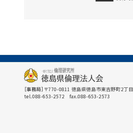
［事務局］
〒770-0811 徳島県徳島市東吉野町2丁目3
tel.088-653-2572
fax.088-653-2573