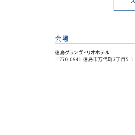
会場
徳島グランヴィリオホテル
〒770-0941 徳島市万代町3丁目5-1