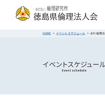
HOME
イベントスケジュール
あわ倫理法人
イベントスケジュー
Event schedule