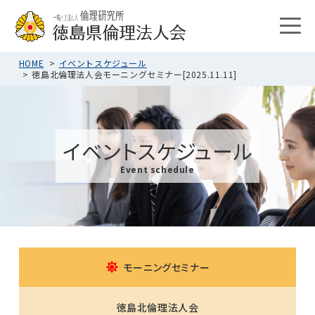
HOME
イベントスケジュール
徳島北倫理法人会モーニングセミナー[2025.11.11]
イベントスケジュール
Event schedule
モーニングセミナー
徳島北倫理法人会