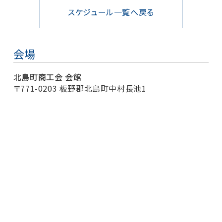
スケジュール一覧へ戻る
会場
北島町商工会 会館
〒771-0203 板野郡北島町中村長池1