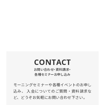
CONTACT
お問い合わせ・資料請求・
各種セミナーお申し込み
モーニングセミナーや各種イベントのお申し
込み、
入会についてのご質問・資料請求な
ど、どうぞお気軽にお問い合わせ下さい。