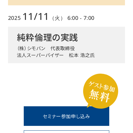
11/11
2025
（火） 6:00 - 7:00
純粋倫理の実践
（株）シモバン 代表取締役
法人スーパーバイザー 松本 浩之氏
セミナー参加申し込み