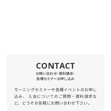
CONTACT
お問い合わせ・資料請求・
各種セミナーお申し込み
モーニングセミナーや各種イベントのお申し
込み、
入会についてのご質問・資料請求な
ど、どうぞお気軽にお問い合わせ下さい。