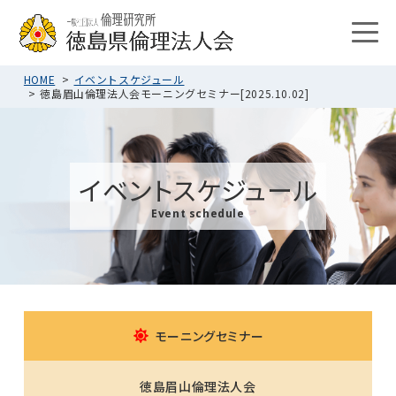
HOME
イベントスケジュール
徳島眉山倫理法人会モーニングセミナー[2025.10.02]
イベントスケジュール
Event schedule
モーニングセミナー
徳島眉山倫理法人会