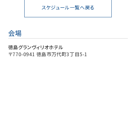
スケジュール一覧へ戻る
会場
徳島グランヴィリオホテル
〒770-0941 徳島市万代町3丁目5-1