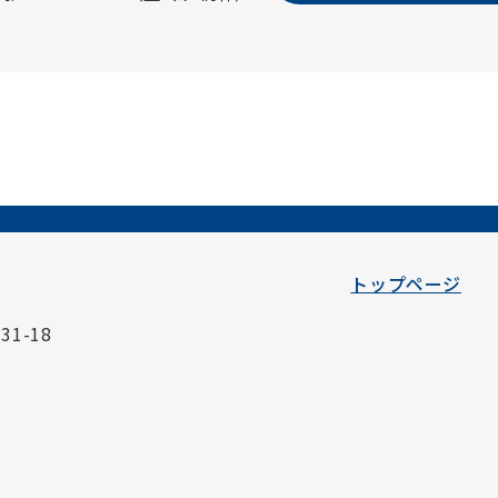
トップページ
1-18