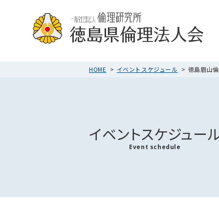
HOME
イベントスケジュール
徳島眉山倫理
イベントスケジュー
Event schedule