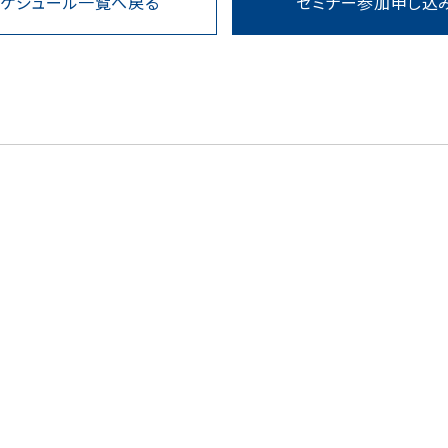
スケジュール一覧へ戻る
セミナー参加申し込