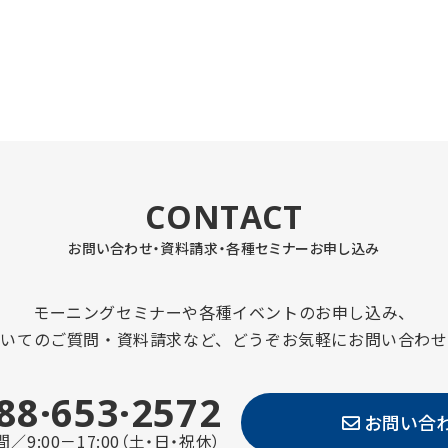
CONTACT
お問い合わせ・資料請求・
各種セミナーお申し込み
モーニングセミナーや各種イベントのお申し込み、
ついてのご質問・資料請求など、どうぞお気軽にお問い合わせ
88·653·2572
お問い合
／9:00－17:00（土・日・祝休）