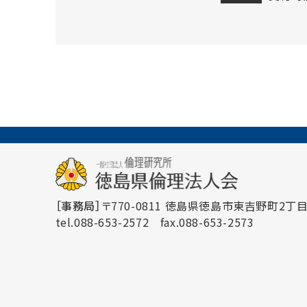
［事務局］
〒770-0811 徳島県徳島市東吉野町2丁目3
tel.088-653-2572
fax.088-653-2573