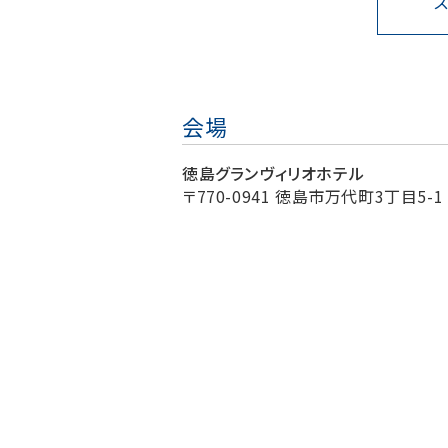
会場
徳島グランヴィリオホテル
〒770-0941 徳島市万代町3丁目5-1