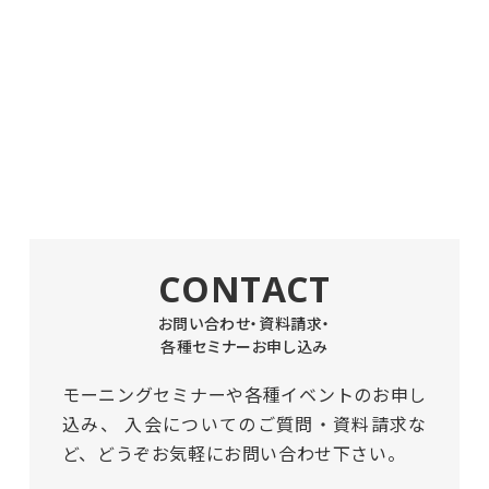
CONTACT
お問い合わせ・資料請求・
各種セミナーお申し込み
モーニングセミナーや各種イベントのお申し
込み、
入会についてのご質問・資料請求な
ど、どうぞお気軽にお問い合わせ下さい。