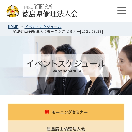
HOME
イベントスケジュール
徳島眉山倫理法人会モーニングセミナー[2025.08.28]
イベントスケジュール
Event schedule
モーニングセミナー
徳島眉山倫理法人会