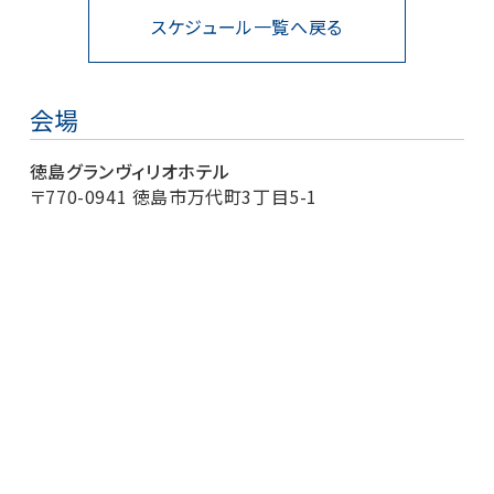
スケジュール一覧へ戻る
会場
徳島グランヴィリオホテル
〒770-0941 徳島市万代町3丁目5-1