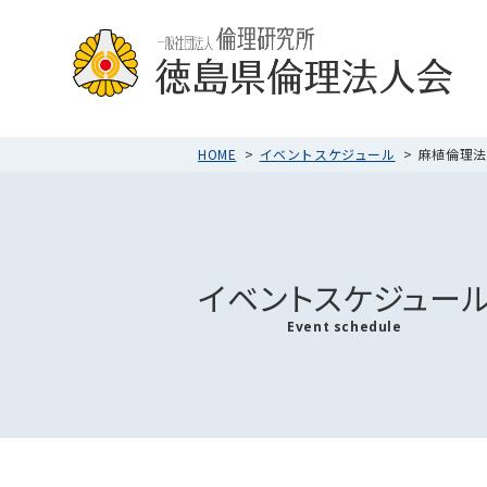
HOME
イベントスケジュール
麻植倫理法人
イベントスケジュー
Event schedule