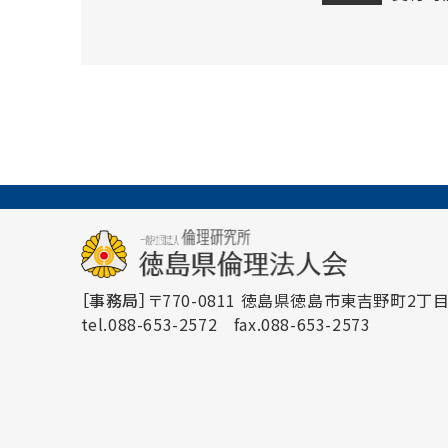
［事務局］
〒770-0811 徳島県徳島市東吉野町2丁目3
tel.088-653-2572
fax.088-653-2573