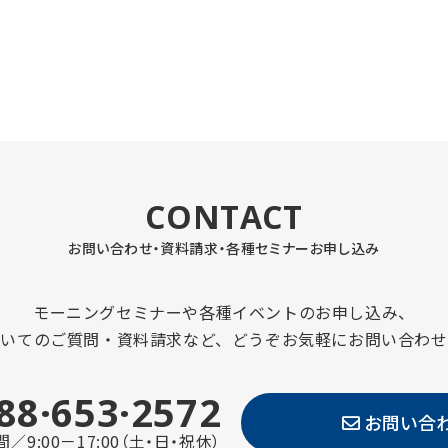
CONTACT
お問い合わせ・資料請求・
各種セミナーお申し込み
モーニングセミナーや各種イベントのお申し込み、
ついてのご質問・資料請求など、どうぞお気軽にお問い合わせ
88·653·2572
お問い合
／9:00－17:00（土・日・祝休）