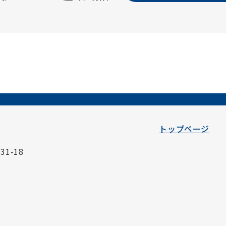
トップページ
1-18