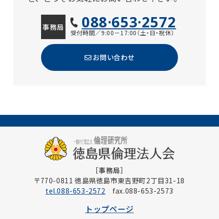
088·653·2572
事務局
受付時間／9:00－17:00（土・日・祝休）
お問い合わせ
［事務局］
〒770-0811 徳島県徳島市東吉野町2丁目31-18
tel.088-653-2572
fax.088-653-2573
トップページ