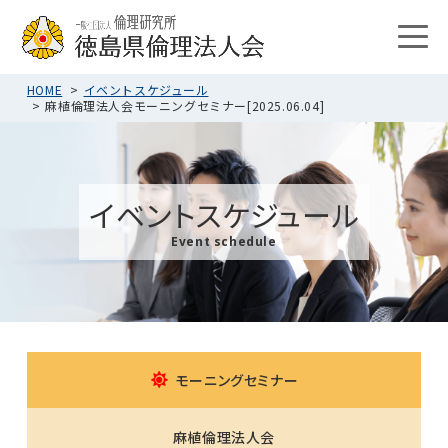
HOME
イベントスケジュール
麻植倫理法人会モーニングセミナー[2025.06.04]
イベントスケジュール
Event schedule
モーニングセミナー
麻植倫理法人会