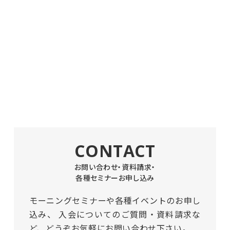
CONTACT
お問い合わせ・資料請求・
各種セミナーお申し込み
モーニングセミナーや各種イベントのお申し
込み、
入会についてのご質問・資料請求な
ど、どうぞお気軽にお問い合わせ下さい。