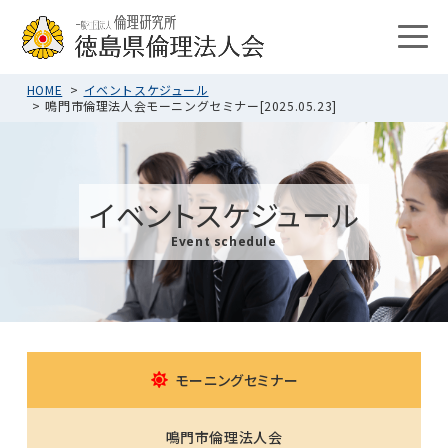
HOME
イベントスケジュール
鳴門市倫理法人会モーニングセミナー[2025.05.23]
イベントスケジュール
Event schedule
モーニングセミナー
鳴門市倫理法人会