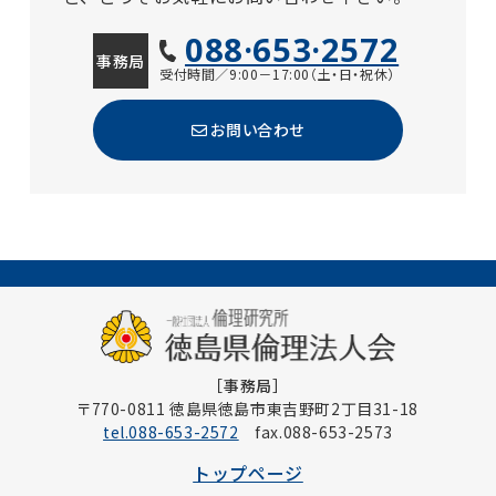
088·653·2572
事務局
受付時間／9:00－17:00（土・日・祝休）
お問い合わせ
［事務局］
〒770-0811 徳島県徳島市東吉野町2丁目31-18
tel.088-653-2572
fax.088-653-2573
トップページ