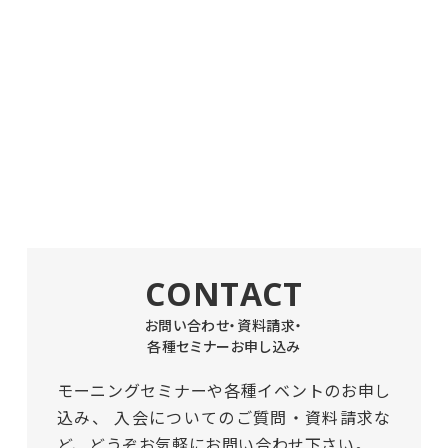
CONTACT
お問い合わせ・資料請求・
各種セミナーお申し込み
モーニングセミナーや各種イベントのお申し
込み、
入会についてのご質問・資料請求な
ど、どうぞお気軽にお問い合わせ下さい。