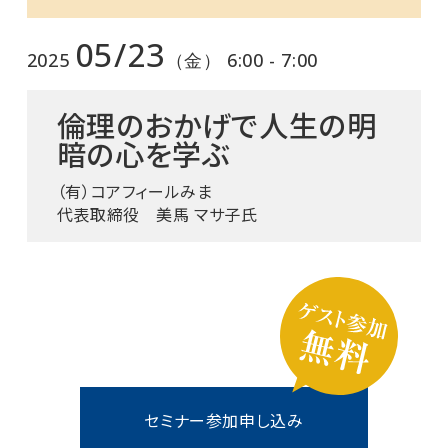
05/23
2025
（金） 6:00 - 7:00
倫理のおかげで人生の明
暗の心を学ぶ
（有）コアフィールみま
代表取締役 美馬 マサ子氏
セミナー参加申し込み