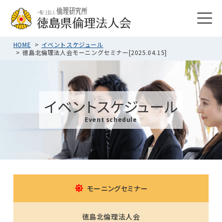
HOME
イベントスケジュール
徳島北倫理法人会モーニングセミナー[2025.04.15]
イベントスケジュール
Event schedule
モーニングセミナー
徳島北倫理法人会