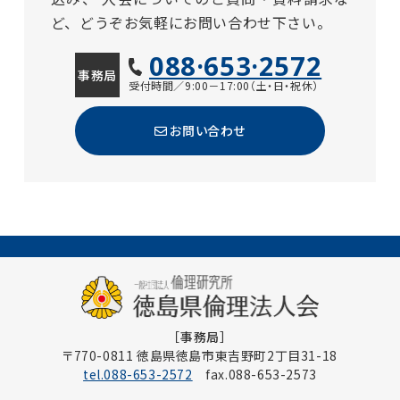
ど、どうぞお気軽にお問い合わせ下さい。
088·653·2572
事務局
受付時間／9:00－17:00（土・日・祝休）
お問い合わせ
［事務局］
〒770-0811 徳島県徳島市東吉野町2丁目31-18
tel.088-653-2572
fax.088-653-2573