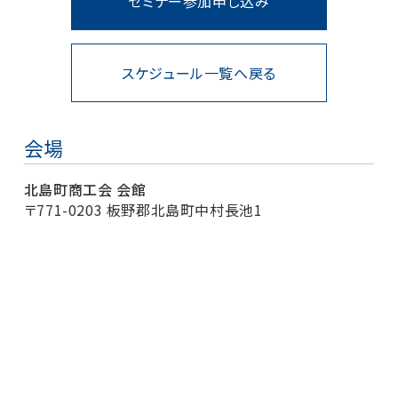
セミナー参加申し込み
スケジュール一覧へ戻る
会場
北島町商工会 会館
〒771-0203 板野郡北島町中村長池1