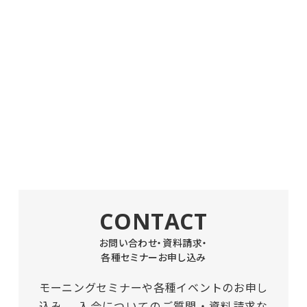
CONTACT
お問い合わせ・資料請求・
各種セミナーお申し込み
モーニングセミナーや各種イベントのお申し
込み、
入会についてのご質問・資料請求な