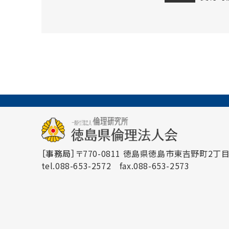
［事務局］
〒770-0811 徳島県徳島市東吉野町2丁目3
tel.088-653-2572
fax.088-653-2573