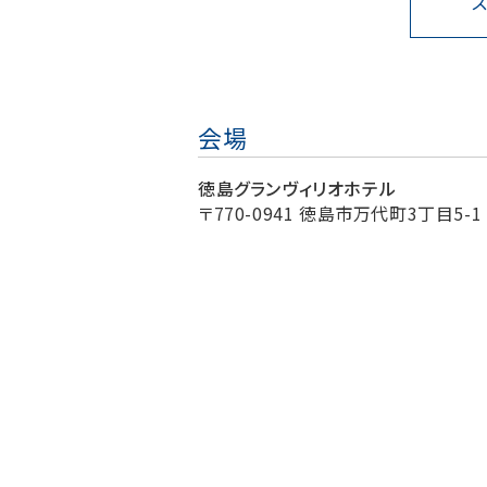
会場
徳島グランヴィリオホテル
〒770-0941 徳島市万代町3丁目5-1