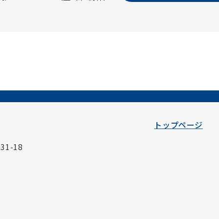
トップページ
1-18