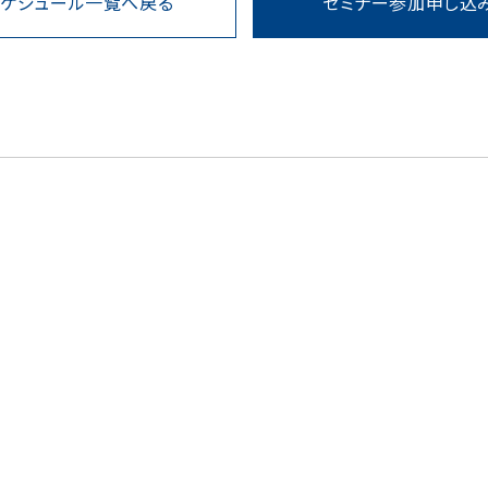
スケジュール一覧へ戻る
セミナー参加申し込