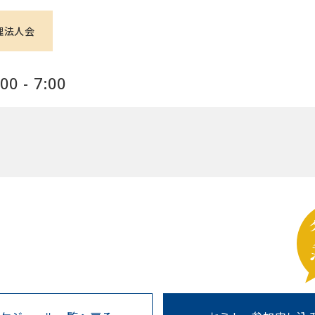
理法人会
0 - 7:00