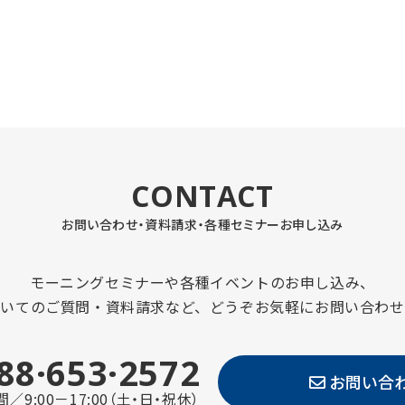
CONTACT
お問い合わせ・資料請求・
各種セミナーお申し込み
モーニングセミナーや各種イベントのお申し込み、
ついてのご質問・資料請求など、どうぞお気軽にお問い合わせ
88·653·2572
お問い合
／9:00－17:00（土・日・祝休）