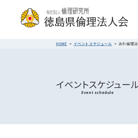
HOME
イベントスケジュール
あわ倫理法人
イベントスケジュー
Event schedule