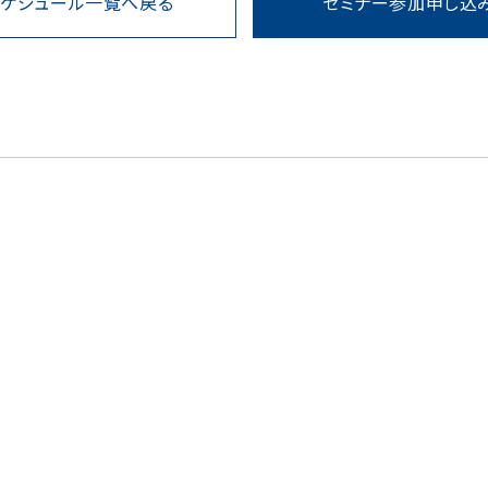
スケジュール一覧へ戻る
セミナー参加申し込