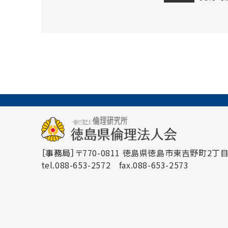
［事務局］
〒770-0811 徳島県徳島市東吉野町2丁目3
tel.088-653-2572
fax.088-653-2573