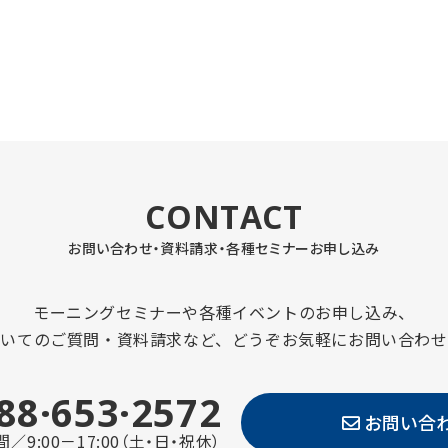
CONTACT
お問い合わせ・資料請求・
各種セミナーお申し込み
モーニングセミナーや各種イベントのお申し込み、
ついてのご質問・資料請求など、どうぞお気軽にお問い合わせ
88·653·2572
お問い合
／9:00－17:00（土・日・祝休）