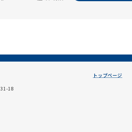
トップページ
1-18