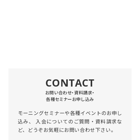
CONTACT
お問い合わせ・資料請求・
各種セミナーお申し込み
モーニングセミナーや各種イベントのお申し
込み、
入会についてのご質問・資料請求な
ど、どうぞお気軽にお問い合わせ下さい。