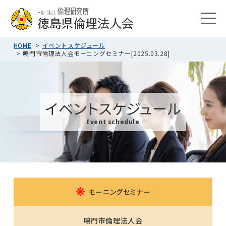
HOME
イベントスケジュール
鳴門市倫理法人会モーニングセミナー[2025.03.28]
イベントスケジュール
Event schedule
モーニングセミナー
鳴門市倫理法人会