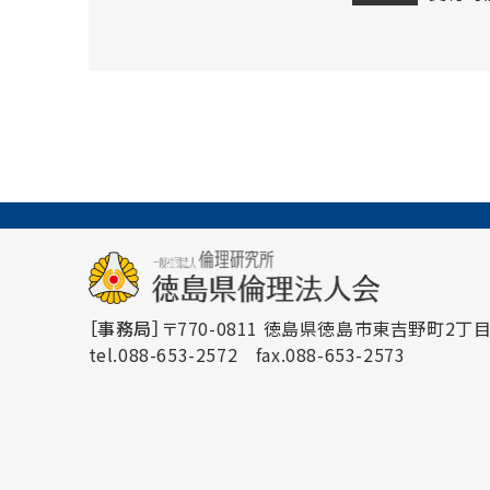
［事務局］
〒770-0811 徳島県徳島市東吉野町2丁目3
tel.088-653-2572
fax.088-653-2573