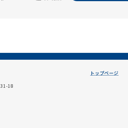
トップページ
1-18