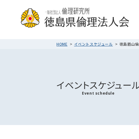
HOME
イベントスケジュール
徳島眉山倫理
イベントスケジュー
Event schedule