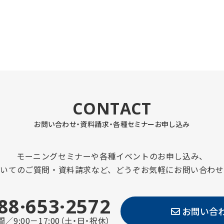
CONTACT
お問い合わせ・資料請求・
各種セミナーお申し込み
モーニングセミナーや各種イベントのお申し込み、
ついてのご質問・資料請求など、どうぞお気軽にお問い合わせ
88·653·2572
お問い合
／9:00－17:00（土・日・祝休）