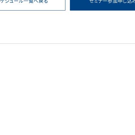
スケジュール一覧へ戻る
セミナー参加申し込