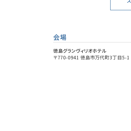
会場
徳島グランヴィリオホテル
〒770-0941 徳島市万代町3丁目5-1