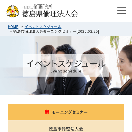
HOME
イベントスケジュール
徳島市倫理法人会モーニングセミナー[2025.02.25]
イベントスケジュール
Event schedule
モーニングセミナー
徳島市倫理法人会