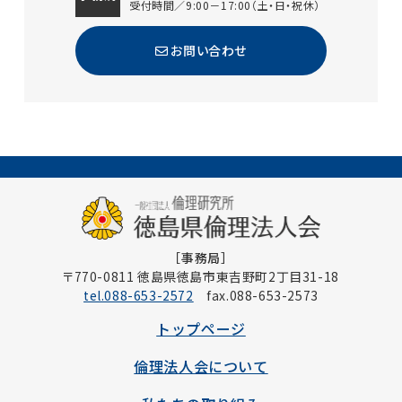
受付時間／9:00－17:00（土・日・祝休）
お問い合わせ
［事務局］
〒770-0811 徳島県徳島市東吉野町2丁目31-18
tel.088-653-2572
fax.088-653-2573
トップページ
倫理法人会について