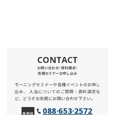
CONTACT
お問い合わせ・資料請求・
各種セミナーお申し込み
モーニングセミナーや各種イベントのお申し
込み、
入会についてのご質問・資料請求な
ど、どうぞお気軽にお問い合わせ下さい。
088·653·2572
事務局