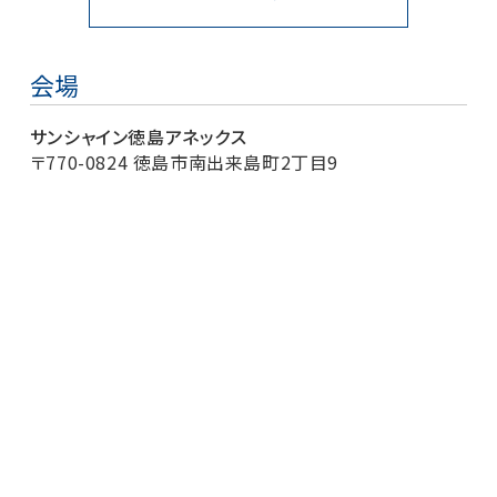
会場
サンシャイン徳島アネックス
〒770-0824 徳島市南出来島町2丁目9