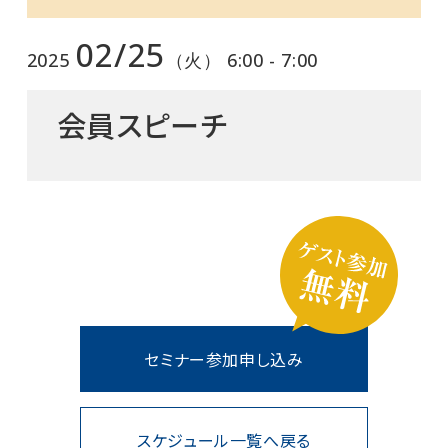
02/25
2025
（火） 6:00 - 7:00
会員スピーチ
セミナー参加申し込み
スケジュール一覧へ戻る