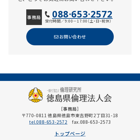
088·653·2572
事務局
受付時間／9:00－17:00（土・日・祝休）
お問い合わせ
［事務局］
〒770-0811 徳島県徳島市東吉野町2丁目31-18
tel.088-653-2572
fax.088-653-2573
トップページ