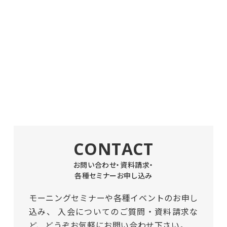
CONTACT
お問い合わせ・資料請求・
各種セミナーお申し込み
モーニングセミナーや各種イベントのお申し
込み、
入会についてのご質問・資料請求な
ど、どうぞお気軽にお問い合わせ下さい。