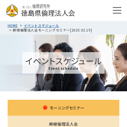
HOME
イベントスケジュール
麻植倫理法人会モーニングセミナー[2025.02.19]
イベントスケジュール
Event schedule
モーニングセミナー
麻植倫理法人会