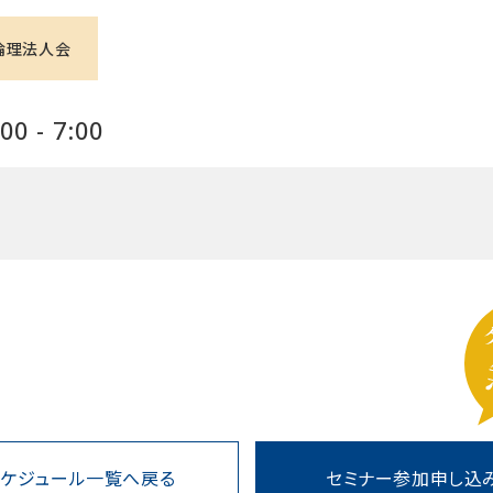
倫理法人会
0 - 7:00
スケジュール一覧へ戻る
セミナー参加申し込