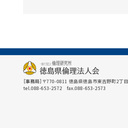
［事務局］
〒770-0811 徳島県徳島市東吉野町2丁目3
tel.088-653-2572
fax.088-653-2573