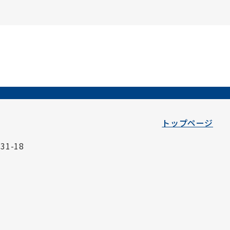
トップページ
1-18