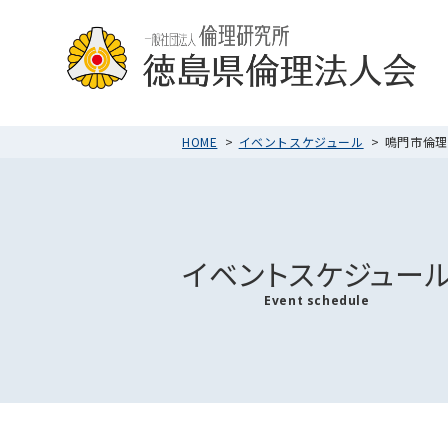
HOME
イベントスケジュール
鳴門市倫理法
イベントスケジュー
Event schedule