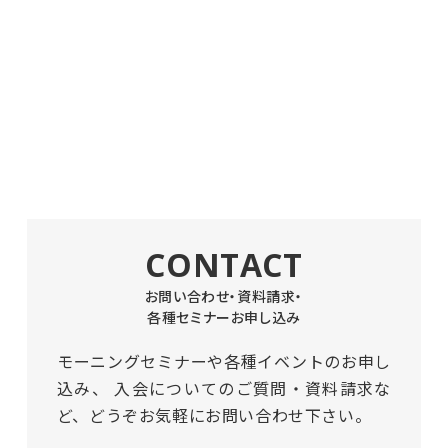
CONTACT
お問い合わせ・資料請求・
各種セミナーお申し込み
モーニングセミナーや各種イベントのお申し
込み、
入会についてのご質問・資料請求な
ど、どうぞお気軽にお問い合わせ下さい。