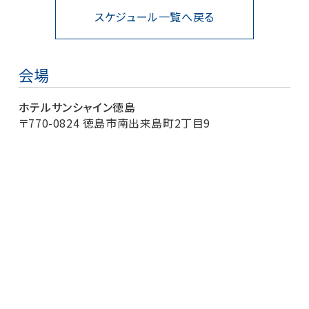
スケジュール一覧へ戻る
会場
ホテルサンシャイン徳島
〒770-0824 徳島市南出来島町2丁目9