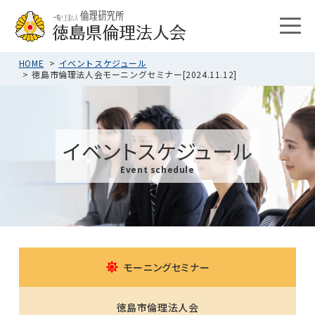
HOME
イベントスケジュール
徳島市倫理法人会モーニングセミナー[2024.11.12]
イベントスケジュール
Event schedule
モーニングセミナー
徳島市倫理法人会