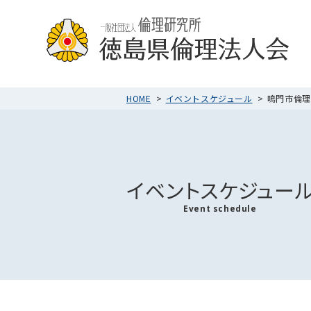
HOME
イベントスケジュール
鳴門市倫理法
イベントスケジュー
Event schedule