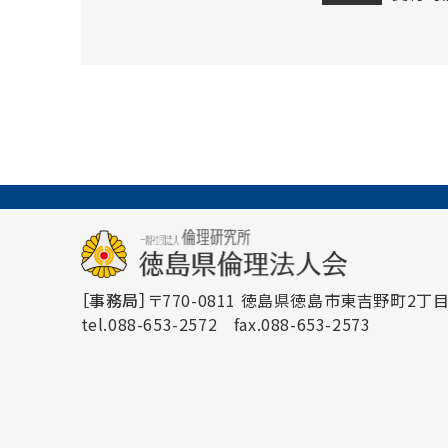
［事務局］
〒770-0811 徳島県徳島市東吉野町2丁目3
tel.088-653-2572
fax.088-653-2573