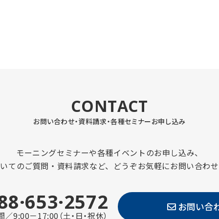
CONTACT
お問い合わせ・資料請求・
各種セミナーお申し込み
モーニングセミナーや各種イベントのお申し込み、
ついてのご質問・資料請求など、どうぞお気軽にお問い合わせ
88·653·2572
お問い合
／9:00－17:00（土・日・祝休）