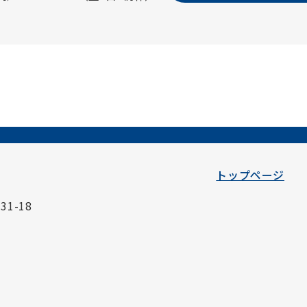
トップページ
1-18