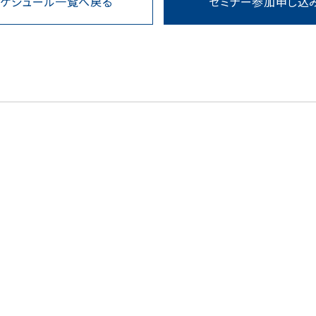
スケジュール一覧へ戻る
セミナー参加申し込