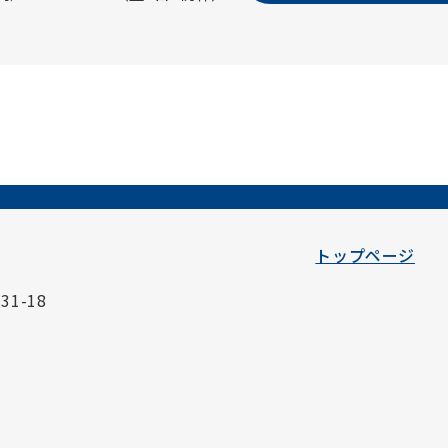
トップページ
1-18