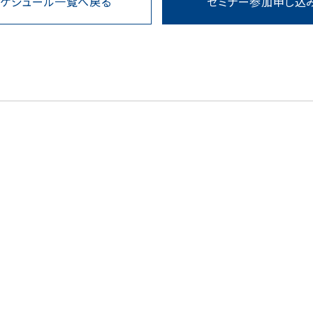
スケジュール一覧へ戻る
セミナー参加申し込