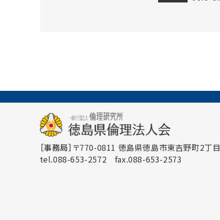
［事務局］
〒770-0811 徳島県徳島市東吉野町2丁目3
tel.088-653-2572
fax.088-653-2573