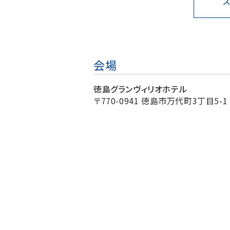
会場
徳島グランヴィリオホテル
〒770-0941 徳島市万代町3丁目5-1