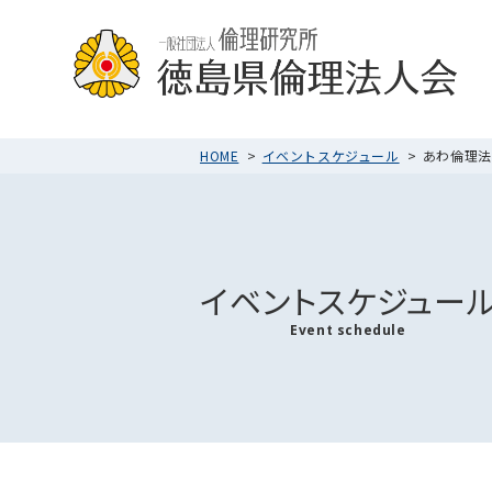
HOME
イベントスケジュール
あわ倫理法人
イベントスケジュー
Event schedule