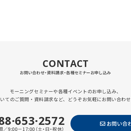
CONTACT
お問い合わせ・資料請求・
各種セミナーお申し込み
モーニングセミナーや各種イベントのお申し込み、
ついてのご質問・資料請求など、どうぞお気軽にお問い合わせ
88·653·2572
お問い合
／9:00－17:00（土・日・祝休）