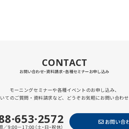
CONTACT
お問い合わせ・資料請求・
各種セミナーお申し込み
モーニングセミナーや各種イベントのお申し込み、
ついてのご質問・資料請求など、どうぞお気軽にお問い合わせ
88·653·2572
お問い合
／9:00－17:00（土・日・祝休）