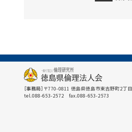
［事務局］
〒770-0811 徳島県徳島市東吉野町2丁目3
tel.088-653-2572
fax.088-653-2573