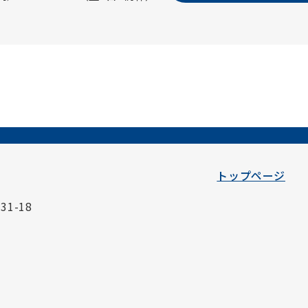
トップページ
1-18