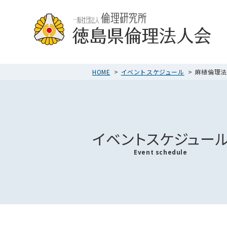
HOME
イベントスケジュール
麻植倫理法人
イベントスケジュー
Event schedule