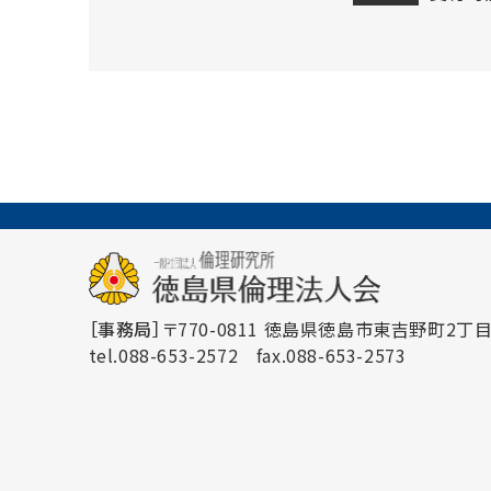
［事務局］
〒770-0811 徳島県徳島市東吉野町2丁目3
tel.088-653-2572
fax.088-653-2573