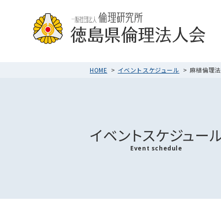
HOME
イベントスケジュール
麻植倫理法人
イベントスケジュー
Event schedule