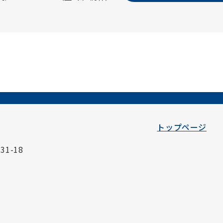
トップページ
1-18