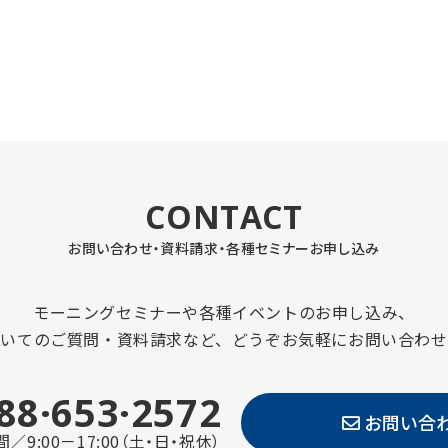
CONTACT
お問い合わせ・資料請求・
各種セミナーお申し込み
モーニングセミナーや各種イベントのお申し込み、
ついてのご質問・資料請求など、どうぞお気軽にお問い合わせ
88·653·2572
お問い合
／9:00－17:00（土・日・祝休）