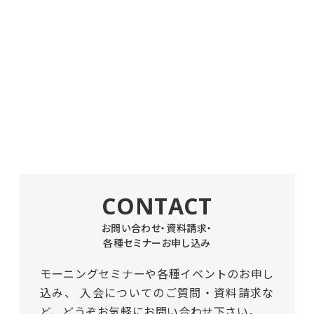
CONTACT
お問い合わせ・資料請求・
各種セミナーお申し込み
モーニングセミナーや各種イベントのお申し
込み、
入会についてのご質問・資料請求な
ど、どうぞお気軽にお問い合わせ下さい。