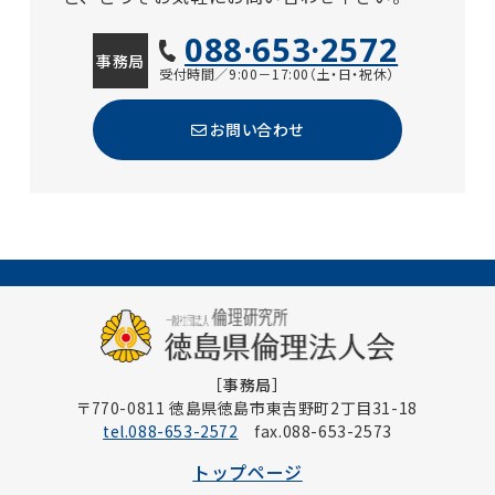
088·653·2572
事務局
受付時間／9:00－17:00（土・日・祝休）
お問い合わせ
［事務局］
〒770-0811 徳島県徳島市東吉野町2丁目31-18
tel.088-653-2572
fax.088-653-2573
トップページ