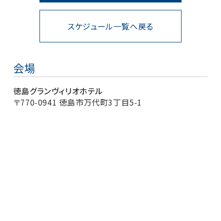
スケジュール一覧へ戻る
会場
徳島グランヴィリオホテル
〒770-0941 徳島市万代町3丁目5-1