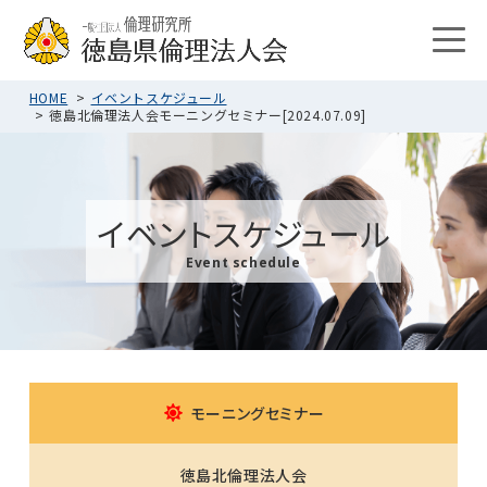
HOME
イベントスケジュール
徳島北倫理法人会モーニングセミナー[2024.07.09]
イベントスケジュール
Event schedule
モーニングセミナー
徳島北倫理法人会