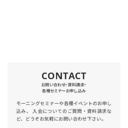
CONTACT
お問い合わせ・資料請求・
各種セミナーお申し込み
モーニングセミナーや各種イベントのお申し
込み、
入会についてのご質問・資料請求な
ど、どうぞお気軽にお問い合わせ下さい。