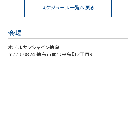
スケジュール一覧へ戻る
会場
ホテルサンシャイン徳島
〒770-0824 徳島市南出来島町2丁目9