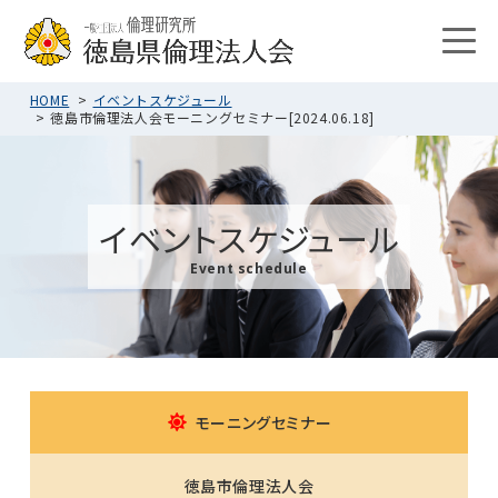
HOME
イベントスケジュール
徳島市倫理法人会モーニングセミナー[2024.06.18]
イベントスケジュール
Event schedule
モーニングセミナー
徳島市倫理法人会